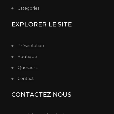
Catégories
EXPLORER LE SITE
Présentation
Boutique
Questions
Contact
CONTACTEZ NOUS