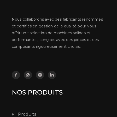
Nous collaborons avec des fabricants renommés
et certifiés en gestion de la qualité pour vous
offrir une sélection de machines solides et
performantes, conçues avec des pièces et des
composants rigoureusement choisis.
NOS PRODUITS
Produits