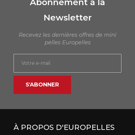
Abonnement à la
Newsletter
Recevez les dernières offres de mini
pelles Europelles
S'ABONNER
À PROPOS D'EUROPELLES