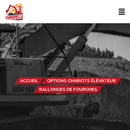
ACCUEIL
OPTIONS CHARIOTS ÉLÉVATEUR
RALLONGES DE FOURCHES