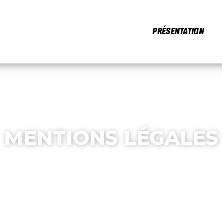
PRÉSENTATION
MENTIONS LÉGALES