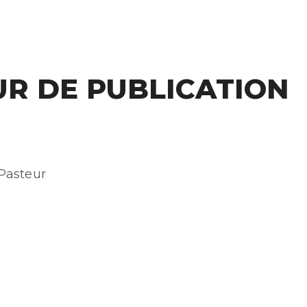
UR DE PUBLICATION
 Pasteur