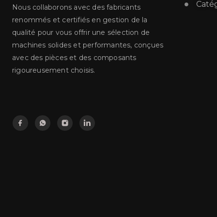
Catég
Nous collaborons avec des fabricants
renommés et certifiés en gestion de la
qualité pour vous offrir une sélection de
machines solides et performantes, conçues
avec des pièces et des composants
rigoureusement choisis.