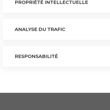
PROPRIÉTÉ INTELLECTUELLE
ANALYSE DU TRAFIC
RESPONSABILITÉ