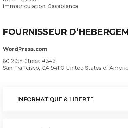
Immatriculation: Casablanca
FOURNISSEUR D’HEBERGE
WordPress.com
60 29th Street #343
San Francisco, CA 94110 United States of Ameri
INFORMATIQUE & LIBERTE