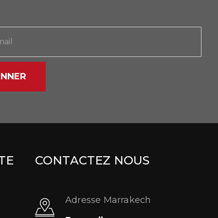
ONNER
TE
CONTACTEZ NOUS
Adresse Marrakech