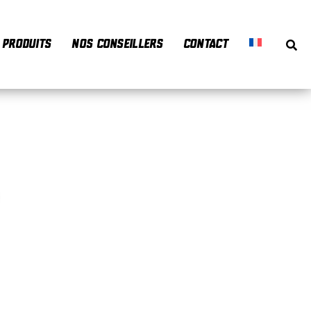
PRODUITS
NOS CONSEILLERS
CONTACT