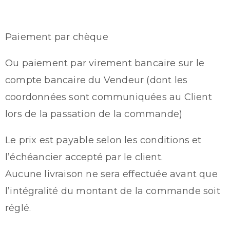
Paiement par chèque
Ou paiement par virement bancaire sur le
compte bancaire du Vendeur (dont les
coordonnées sont communiquées au Client
lors de la passation de la commande)
Le prix est payable selon les conditions et
l’échéancier accepté par le client.
Aucune livraison ne sera effectuée avant que
l’intégralité du montant de la commande soit
réglé.