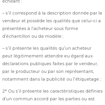
échéant :
– s’il correspond à la description donnée par le
vendeur et possède les qualités que celui-ci a
présentées à l’acheteur sous forme
d’échantillon ou de modèle ;
– s’il présente les qualités qu’un acheteur
peut légitimement attendre eu égard aux
déclarations publiques faites par le vendeur,
par le producteur ou par son représentant,
notamment dans la publicité ou l’étiquetage ;
2° Ou s’il présente les caractéristiques définies
d’un commun accord par les parties ou est