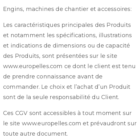
Engins, machines de chantier et accessoires:
Les caractéristiques principales des Produits
et notamment les spécifications, illustrations
et indications de dimensions ou de capacité
des Produits, sont présentées sur le site
www.europelles.com ce dont le client est tenu
de prendre connaissance avant de
commander. Le choix et l’achat d’un Produit
sont de la seule responsabilité du Client.
Ces CGV sont accessibles à tout moment sur
le site www.europelles.com et prévaudront sur
toute autre document.