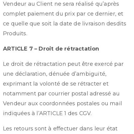
Vendeur au Client ne sera réalisé qu’après
complet paiement du prix par ce dernier, et
ce quelle que soit la date de livraison desdits
Produits.
ARTICLE 7 – Droit de rétractation
Le droit de rétractation peut être exercé par
une déclaration, dénuée d’ambiguïté,
exprimant la volonté de se rétracter et
notamment par courrier postal adressé au
Vendeur aux coordonnées postales ou mail
indiquées à l’ARTICLE 1 des CGV.
Les retours sont à effectuer dans leur état