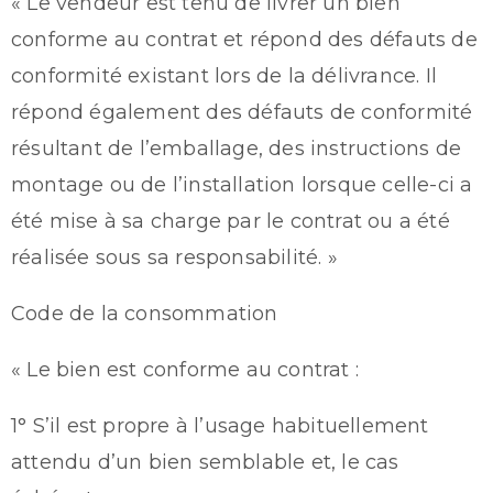
« Le vendeur est tenu de livrer un bien
conforme au contrat et répond des défauts de
conformité existant lors de la délivrance. Il
répond également des défauts de conformité
résultant de l’emballage, des instructions de
montage ou de l’installation lorsque celle-ci a
été mise à sa charge par le contrat ou a été
réalisée sous sa responsabilité. »
Code de la consommation
« Le bien est conforme au contrat :
1° S’il est propre à l’usage habituellement
attendu d’un bien semblable et, le cas