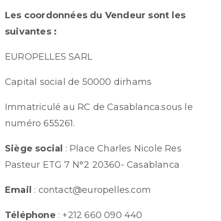
Les coordonnées du Vendeur sont les
suivantes :
EUROPELLES SARL
Capital social de 50000 dirhams
Immatriculé au RC de Casablanca.sous le
numéro 655261.
Siège social
: Place Charles Nicole Res
Pasteur ETG 7 N°2 20360- Casablanca
Email
: contact@europelles.com
Téléphone
: +212 660 090 440