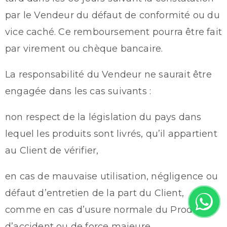
par le Vendeur du défaut de conformité ou du
vice caché. Ce remboursement pourra être fait
par virement ou chèque bancaire.
La responsabilité du Vendeur ne saurait être
engagée dans les cas suivants :
non respect de la législation du pays dans
lequel les produits sont livrés, qu’il appartient
au Client de vérifier,
en cas de mauvaise utilisation, négligence ou
défaut d’entretien de la part du Client,
comme en cas d’usure normale du Produit,
d’accident ou de force majeure.