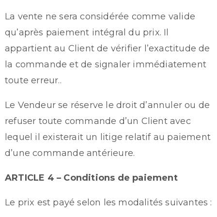
La vente ne sera considérée comme valide
qu’après paiement intégral du prix. Il
appartient au Client de vérifier l’exactitude de
la commande et de signaler immédiatement
toute erreur..
Le Vendeur se réserve le droit d’annuler ou de
refuser toute commande d’un Client avec
lequel il existerait un litige relatif au paiement
d’une commande antérieure.
ARTICLE 4 – Conditions de paiement
Le prix est payé selon les modalités suivantes :