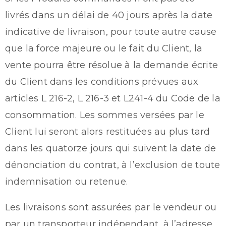
livrés dans un délai de 40 jours après la date
indicative de livraison, pour toute autre cause
que la force majeure ou le fait du Client, la
vente pourra être résolue à la demande écrite
du Client dans les conditions prévues aux
articles L 216-2, L 216-3 et L241-4 du Code de la
consommation. Les sommes versées par le
Client lui seront alors restituées au plus tard
dans les quatorze jours qui suivent la date de
dénonciation du contrat, à l’exclusion de toute
indemnisation ou retenue.
Les livraisons sont assurées par le vendeur ou
par un transporteur indépendant, à l’adresse