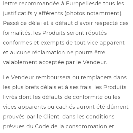
lettre recommandée à Europellesde tous les
justificatifs y afférents (photos notamment).
Passé ce délai et à défaut d’avoir respecté ces
formalités, les Produits seront réputés
conformes et exempts de tout vice apparent
et aucune réclamation ne pourra être
valablement acceptée par le Vendeur.
Le Vendeur remboursera ou remplacera dans
les plus brefs délais et à ses frais, les Produits
livrés dont les défauts de conformité ou les
vices apparents ou cachés auront été dûment
prouvés par le Client, dans les conditions
prévues du Code de la consommation et