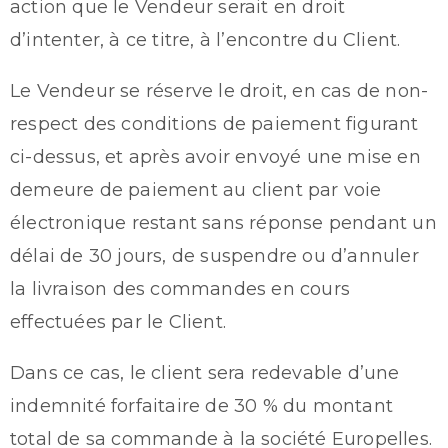
action que le Vendeur serait en droit
d’intenter, à ce titre, à l’encontre du Client.
Le Vendeur se réserve le droit, en cas de non-
respect des conditions de paiement figurant
ci-dessus, et après avoir envoyé une mise en
demeure de paiement au client par voie
électronique restant sans réponse pendant un
délai de 30 jours, de suspendre ou d’annuler
la livraison des commandes en cours
effectuées par le Client.
Dans ce cas, le client sera redevable d’une
indemnité forfaitaire de 30 % du montant
total de sa commande à la société Europelles.