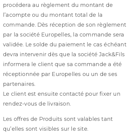
procédera au règlement du montant de
l’acompte ou du montant total de la
commande. Dès réception de son règlement
par la société Europelles, la commande sera
validée. Le solde du paiement le cas échéant
devra intervenir dès que la société Jack&Fils
informera le client que sa commande a été
réceptionnée par Europelles ou un de ses
partenaires.
Le client est ensuite contacté pour fixer un
rendez-vous de livraison.
Les offres de Produits sont valables tant
qu’elles sont visibles sur le site.