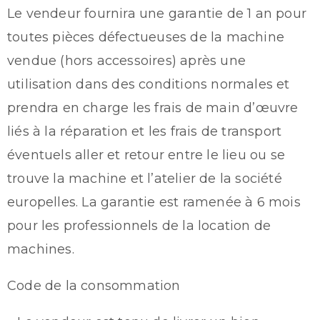
Le vendeur fournira une garantie de 1 an pour
toutes pièces défectueuses de la machine
vendue (hors accessoires) après une
utilisation dans des conditions normales et
prendra en charge les frais de main d’œuvre
liés à la réparation et les frais de transport
éventuels aller et retour entre le lieu ou se
trouve la machine et l’atelier de la société
europelles. La garantie est ramenée à 6 mois
pour les professionnels de la location de
machines.
Code de la consommation