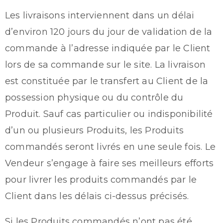
Les livraisons interviennent dans un délai
d’environ 120 jours du jour de validation de la
commande à l’adresse indiquée par le Client
lors de sa commande sur le site. La livraison
est constituée par le transfert au Client de la
possession physique ou du contrôle du
Produit. Sauf cas particulier ou indisponibilité
d’un ou plusieurs Produits, les Produits
commandés seront livrés en une seule fois. Le
Vendeur s’engage à faire ses meilleurs efforts
pour livrer les produits commandés par le
Client dans les délais ci-dessus précisés.
Si les Produits commandés n’ont pas été