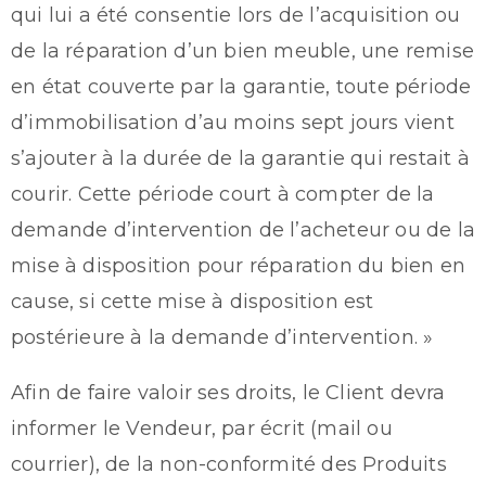
qui lui a été consentie lors de l’acquisition ou
de la réparation d’un bien meuble, une remise
en état couverte par la garantie, toute période
d’immobilisation d’au moins sept jours vient
s’ajouter à la durée de la garantie qui restait à
courir. Cette période court à compter de la
demande d’intervention de l’acheteur ou de la
mise à disposition pour réparation du bien en
cause, si cette mise à disposition est
postérieure à la demande d’intervention. »
Afin de faire valoir ses droits, le Client devra
informer le Vendeur, par écrit (mail ou
courrier), de la non-conformité des Produits