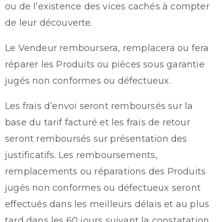
ou de l’existence des vices cachés à compter
de leur découverte.
Le Vendeur remboursera, remplacera ou fera
réparer les Produits ou pièces sous garantie
jugés non conformes ou défectueux.
Les frais d’envoi seront remboursés sur la
base du tarif facturé et les frais de retour
seront remboursés sur présentation des
justificatifs. Les remboursements,
remplacements ou réparations des Produits
jugés non conformes ou défectueux seront
effectués dans les meilleurs délais et au plus
tard dans les 60 jours suivant la constatation