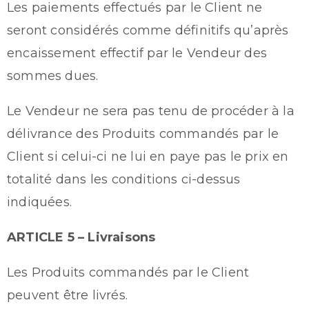
Les paiements effectués par le Client ne
seront considérés comme définitifs qu’après
encaissement effectif par le Vendeur des
sommes dues.
Le Vendeur ne sera pas tenu de procéder à la
délivrance des Produits commandés par le
Client si celui-ci ne lui en paye pas le prix en
totalité dans les conditions ci-dessus
indiquées.
ARTICLE 5 – Livraisons
Les Produits commandés par le Client
peuvent être livrés.