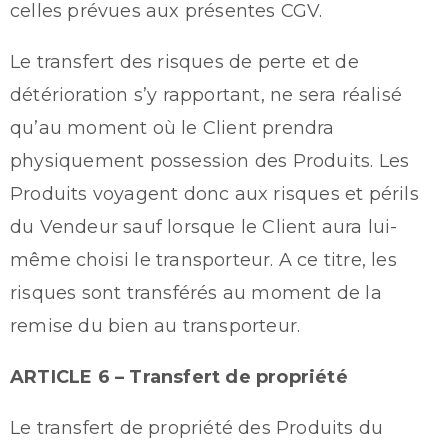
celles prévues aux présentes CGV.
Le transfert des risques de perte et de
détérioration s’y rapportant, ne sera réalisé
qu’au moment où le Client prendra
physiquement possession des Produits. Les
Produits voyagent donc aux risques et périls
du Vendeur sauf lorsque le Client aura lui-
même choisi le transporteur. A ce titre, les
risques sont transférés au moment de la
remise du bien au transporteur.
ARTICLE 6 – Transfert de propriété
Le transfert de propriété des Produits du