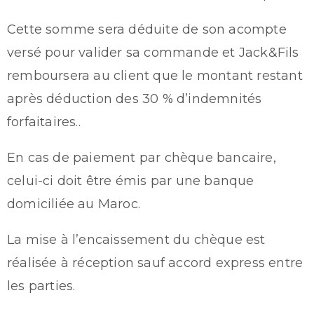
Cette somme sera déduite de son acompte
versé pour valider sa commande et Jack&Fils
remboursera au client que le montant restant
après déduction des 30 % d’indemnités
forfaitaires..
En cas de paiement par chèque bancaire,
celui-ci doit être émis par une banque
domiciliée au Maroc.
La mise à l’encaissement du chèque est
réalisée à réception sauf accord express entre
les parties.