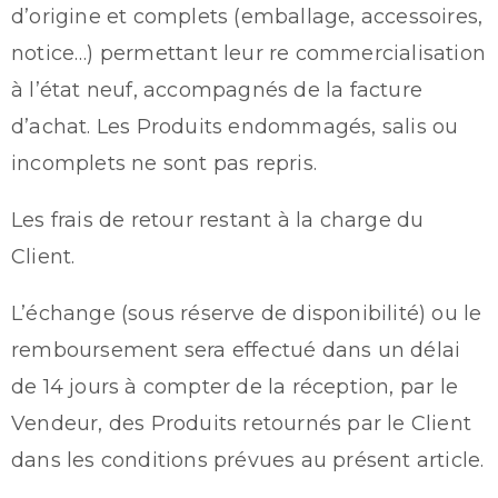
d’origine et complets (emballage, accessoires,
notice…) permettant leur re commercialisation
à l’état neuf, accompagnés de la facture
d’achat. Les Produits endommagés, salis ou
incomplets ne sont pas repris.
Les frais de retour restant à la charge du
Client.
L’échange (sous réserve de disponibilité) ou le
remboursement sera effectué dans un délai
de 14 jours à compter de la réception, par le
Vendeur, des Produits retournés par le Client
dans les conditions prévues au présent article.