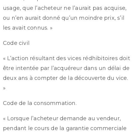
usage, que l’acheteur ne l’aurait pas acquise,
ou n’en aurait donné qu’un moindre prix, s’il
les avait connus. »
Code civil
« L’action résultant des vices rédhibitoires doit
être intentée par l’acquéreur dans un délai de
deux ans à compter de la découverte du vice.
»
Code de la consommation.
« Lorsque l’acheteur demande au vendeur,
pendant le cours de la garantie commerciale