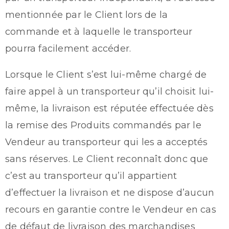
mentionnée par le Client lors de la
commande et à laquelle le transporteur
pourra facilement accéder.
Lorsque le Client s’est lui-même chargé de
faire appel à un transporteur qu’il choisit lui-
même, la livraison est réputée effectuée dès
la remise des Produits commandés par le
Vendeur au transporteur qui les a acceptés
sans réserves. Le Client reconnaît donc que
c’est au transporteur qu’il appartient
d’effectuer la livraison et ne dispose d’aucun
recours en garantie contre le Vendeur en cas
de défaut de livraison des marchandises