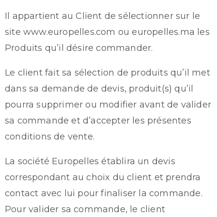
Il appartient au Client de sélectionner sur le
site www.europelles.com ou europelles.ma les
Produits qu’il désire commander.
Le client fait sa sélection de produits qu’il met
dans sa demande de devis, produit(s) qu’il
pourra supprimer ou modifier avant de valider
sa commande et d’accepter les présentes
conditions de vente.
La société Europelles établira un devis
correspondant au choix du client et prendra
contact avec lui pour finaliser la commande.
Pour valider sa commande, le client