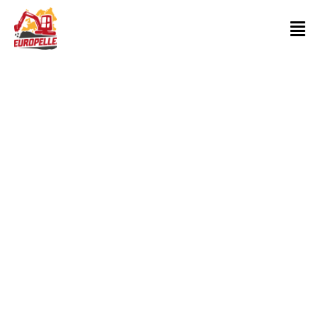
CONDITIONS
GÉNÉRALES DE
VENTE