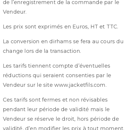
de l’enregistrement de la commande par le
Vendeur.
Les prix sont exprimés en Euros, HT et TTC.
La conversion en dirhams se fera au cours du
change lors de la transaction.
Les tarifs tiennent compte d’éventuelles
réductions qui seraient consenties par le
Vendeur sur le site www.jacketfils.com.
Ces tarifs sont fermes et non révisables
pendant leur période de validité mais le
Vendeur se réserve le droit, hors période de
validité, d’en modifier les prix à tout moment.