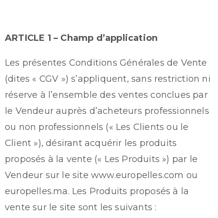
ARTICLE 1 – Champ d’application
Les présentes Conditions Générales de Vente
(dites « CGV ») s’appliquent, sans restriction ni
réserve à l’ensemble des ventes conclues par
le Vendeur auprès d’acheteurs professionnels
ou non professionnels (« Les Clients ou le
Client »), désirant acquérir les produits
proposés à la vente (« Les Produits ») par le
Vendeur sur le site www.europelles.com ou
europelles.ma. Les Produits proposés à la
vente sur le site sont les suivants :