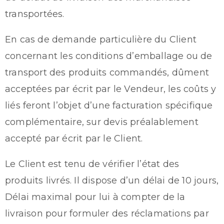
transportées.
En cas de demande particulière du Client
concernant les conditions d’emballage ou de
transport des produits commandés, dûment
acceptées par écrit par le Vendeur, les coûts y
liés feront l’objet d’une facturation spécifique
complémentaire, sur devis préalablement
accepté par écrit par le Client.
Le Client est tenu de vérifier l’état des
produits livrés. Il dispose d’un délai de 10 jours,
Délai maximal pour lui à compter de la
livraison pour formuler des réclamations par