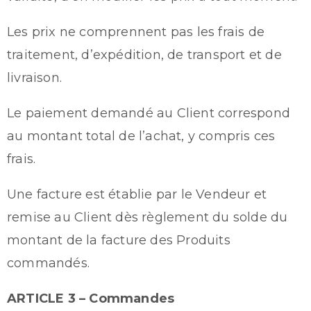
Les prix ne comprennent pas les frais de
traitement, d’expédition, de transport et de
livraison.
Le paiement demandé au Client correspond
au montant total de l’achat, y compris ces
frais.
Une facture est établie par le Vendeur et
remise au Client dès règlement du solde du
montant de la facture des Produits
commandés.
ARTICLE 3 – Commandes