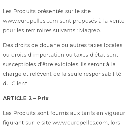
Les Produits présentés sur le site
www.europelles.com sont proposés à la vente
pour les territoires suivants : Magreb.
Des droits de douane ou autres taxes locales
ou droits d’importation ou taxes d’état sont
susceptibles d’être exigibles. Ils seront à la
charge et relèvent de la seule responsabilité
du Client.
ARTICLE 2 – Prix
Les Produits sont fournis aux tarifs en vigueur
figurant sur le site www.europelles.com, lors