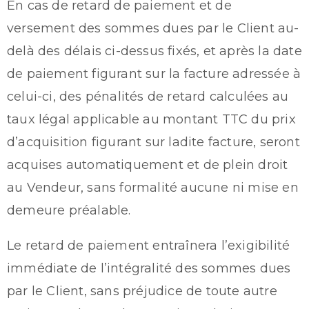
En cas de retard de paiement et de
versement des sommes dues par le Client au-
delà des délais ci-dessus fixés, et après la date
de paiement figurant sur la facture adressée à
celui-ci, des pénalités de retard calculées au
taux légal applicable au montant TTC du prix
d’acquisition figurant sur ladite facture, seront
acquises automatiquement et de plein droit
au Vendeur, sans formalité aucune ni mise en
demeure préalable.
Le retard de paiement entraînera l’exigibilité
immédiate de l’intégralité des sommes dues
par le Client, sans préjudice de toute autre