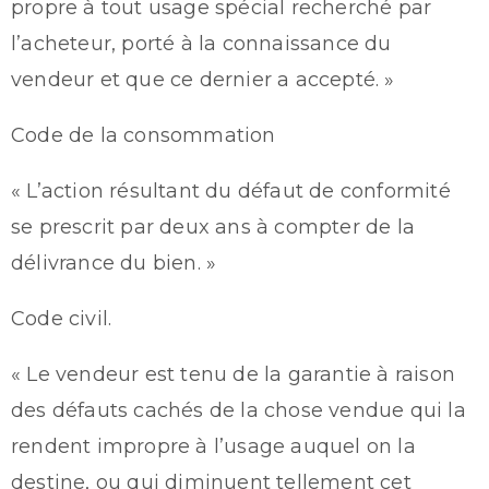
propre à tout usage spécial recherché par
l’acheteur, porté à la connaissance du
vendeur et que ce dernier a accepté. »
Code de la consommation
« L’action résultant du défaut de conformité
se prescrit par deux ans à compter de la
délivrance du bien. »
Code civil.
« Le vendeur est tenu de la garantie à raison
des défauts cachés de la chose vendue qui la
rendent impropre à l’usage auquel on la
destine, ou qui diminuent tellement cet