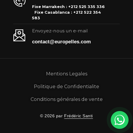
Fixe Marrakech : +212 525 335 336
Fixe Casablanca : +212 522 354
583
Envoyez-nous un e-mail
contact@europelles.com
Mentions Legales
Politique de Confidentialite
Conditions générales de vente
© 2026 par
Frédéric Santi