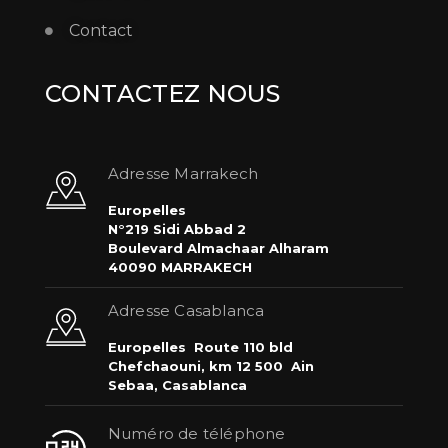
Contact
CONTACTEZ NOUS
Adresse Marrakech
Europelles
N°219 Sidi Abbad 2
Boulevard Almachaar Alharam
40090 MARRAKECH
Adresse Casablanca
Europelles
Route 110 bld
Chefchaouni, km 12 500
Ain
Sebaa, Casablanca
Numéro de téléphone