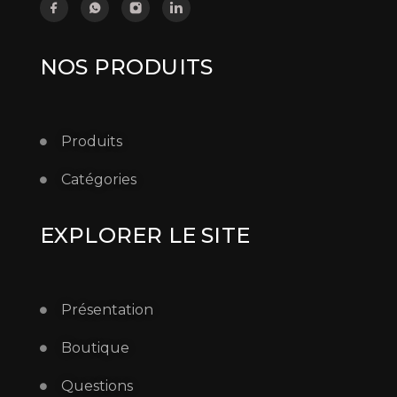
NOS PRODUITS
Produits
Catégories
EXPLORER LE SITE
Présentation
Boutique
Questions