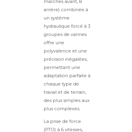
marches avant, 8
arrière) combinée à
un système
hydraulique forcé à 3
groupes de vannes
offre une
polyvalence et une
précision inégalées,
permettant une
adaptation parfaite à
chaque type de
travail et de terrain,
des plus simples aux
plus complexes.
La prise de force
(PTO) à 6 vitesses,