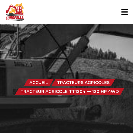
ACCUEIL
TRACTEURS AGRICOLES
TRACTEUR AGRICOLE TT1204 — 120 HP 4WD