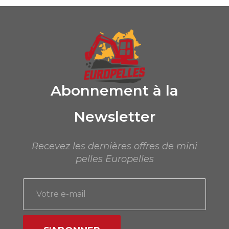
Abonnement à la
Newsletter
Recevez les dernières offres de mini
pelles Europelles