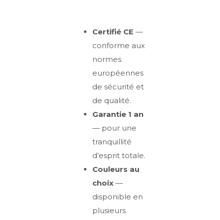
Certifié CE
—
conforme aux
normes
européennes
de sécurité et
de qualité.
Garantie 1 an
— pour une
tranquillité
d’esprit totale.
Couleurs au
choix
—
disponible en
plusieurs