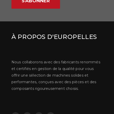
S'ABONNER
À PROPOS D'EUROPELLES
Nous collaborons avec des fabricants renommés
et certifiés en gestion de la qualité pour vous
offrir une sélection de machines solides et
performantes, conçues avec des pièces et des
composants rigoureusement choisis.