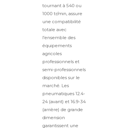
tournant à 540 ou
1000 tr/min, assure
une compatibilité
totale avec
l’ensemble des
équipements
agricoles
professionnels et
semi-professionnels
disponibles sur le
marché. Les
pneumatiques 12.4-
24 (avant) et 16.9-34
(arrière) de grande
dimension
garantissent une