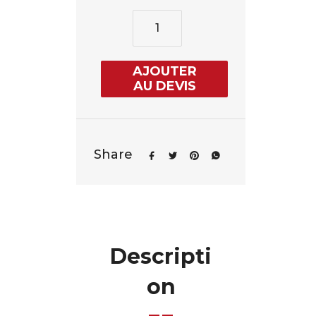
AJOUTER
AU DEVIS
Share
Descripti
on