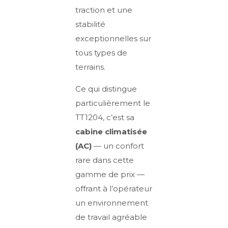
traction et une
stabilité
exceptionnelles sur
tous types de
terrains.
Ce qui distingue
particulièrement le
TT1204, c’est sa
cabine climatisée
(AC)
— un confort
rare dans cette
gamme de prix —
offrant à l’opérateur
un environnement
de travail agréable