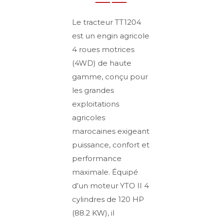
Le tracteur TT1204
est un engin agricole
4 roues motrices
(4WD) de haute
gamme, conçu pour
les grandes
exploitations
agricoles
marocaines exigeant
puissance, confort et
performance
maximale. Équipé
d’un moteur YTO II 4
cylindres de 120 HP
(88.2 KW), il