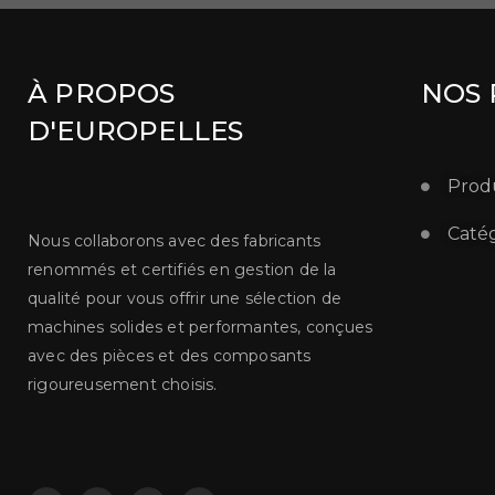
À PROPOS
NOS 
D'EUROPELLES
Produ
Catég
Nous collaborons avec des fabricants
renommés et certifiés en gestion de la
qualité pour vous offrir une sélection de
machines solides et performantes, conçues
avec des pièces et des composants
rigoureusement choisis.