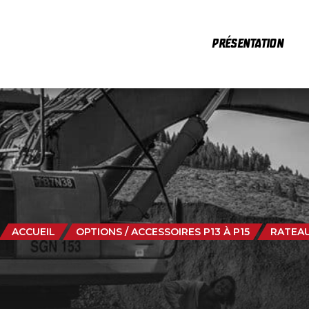
PRÉSENTATION
ACCUEIL
OPTIONS / ACCESSOIRES P13 À P15
RATEA