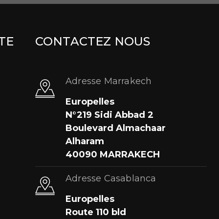
TE
CONTACTEZ NOUS
Adresse Marrakech
Europelles
N°219 Sidi Abbad 2
Boulevard Almachaar
Alharam
40090 MARRAKECH
Adresse Casablanca
Europelles
Route 110 bld