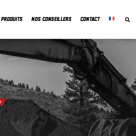
PRODUITS
NOS CONSEILLERS
CONTACT
U