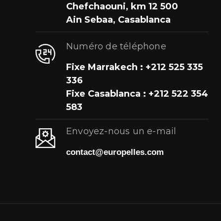
Chefchaouni, km 12 500
Ain Sebaa, Casablanca
Numéro de téléphone
Fixe Marrakech : +212 525 335
336
Fixe Casablanca : +212 522 354
583
Envoyez-nous un e-mail
contact@europelles.com