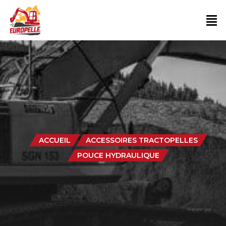
ACCUEIL
ACCESSOIRES TRACTOPELLES
POUCE HYDRAULIQUE