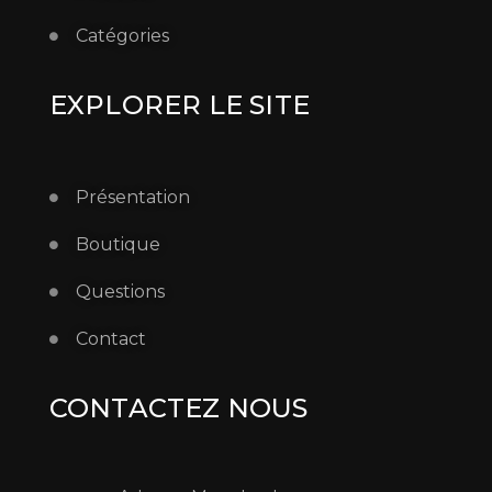
Catégories
EXPLORER LE SITE
Présentation
Boutique
Questions
Contact
CONTACTEZ NOUS