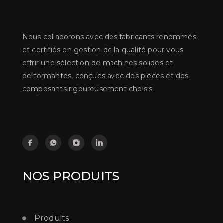
Nous collaborons avec des fabricants renommés
et certifiés en gestion de la qualité pour vous
offrir une sélection de machines solides et
performantes, conçues avec des pièces et des
composants rigoureusement choisis.
NOS PRODUITS
Produits