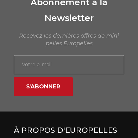
Abonnement à la
Newsletter
Recevez les dernières offres de mini
pelles Europelles
S'ABONNER
À PROPOS D'EUROPELLES