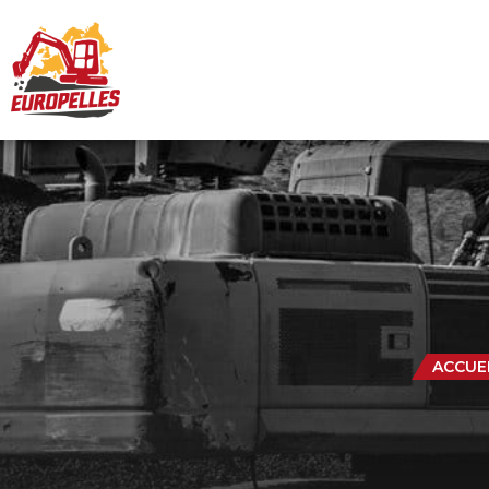
ACCUE