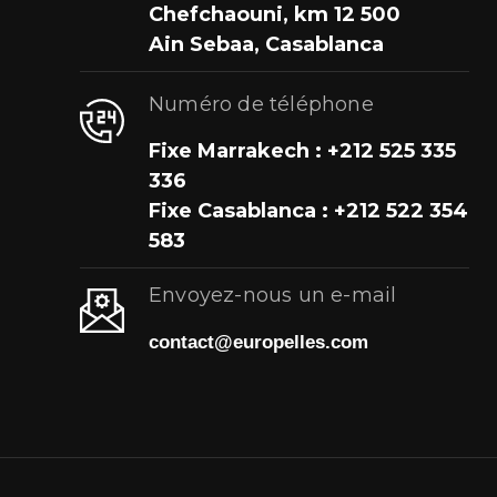
Chefchaouni, km 12 500
Ain Sebaa, Casablanca
Numéro de téléphone
Fixe Marrakech : +212 525 335
336
Fixe Casablanca : +212 522 354
583
Envoyez-nous un e-mail
contact@europelles.com