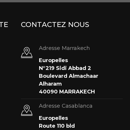
TE
CONTACTEZ NOUS
Adresse Marrakech
Europelles
N°219 Sidi Abbad 2
Boulevard Almachaar
Alharam
40090 MARRAKECH
Adresse Casablanca
Europelles
Route 110 bld