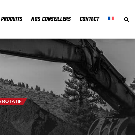
PRODUITS
NOS CONSEILLERS
CONTACT
S ROTATIF