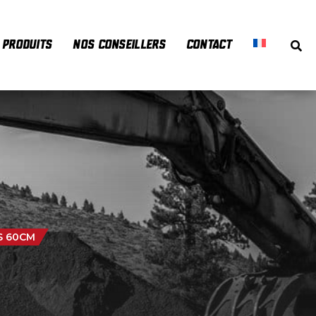
PRODUITS
NOS CONSEILLERS
CONTACT
S 60CM