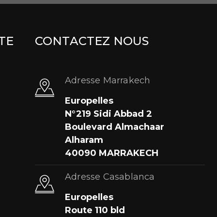
TE
CONTACTEZ NOUS
Adresse Marrakech
Europelles
N°219 Sidi Abbad 2
Boulevard Almachaar
Alharam
40090 MARRAKECH
Adresse Casablanca
Europelles
Route 110 bld