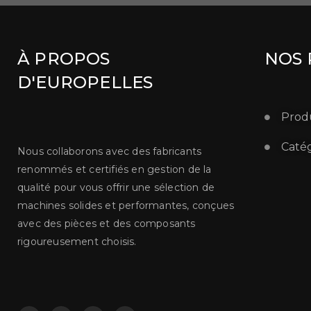
À PROPOS
NOS 
D'EUROPELLES
Produ
Catég
Nous collaborons avec des fabricants
renommés et certifiés en gestion de la
qualité pour vous offrir une sélection de
machines solides et performantes, conçues
avec des pièces et des composants
rigoureusement choisis.