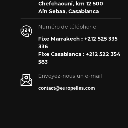
Chefchaouni, km 12 500
Ain Sebaa, Casablanca
Numéro de téléphone
Fixe Marrakech : +212 525 335
336
Fixe Casablanca : +212 522 354
583
Envoyez-nous un e-mail
contact@europelles.com