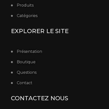
Produits
Catégories
EXPLORER LE SITE
Présentation
Boutique
Questions
Contact
CONTACTEZ NOUS