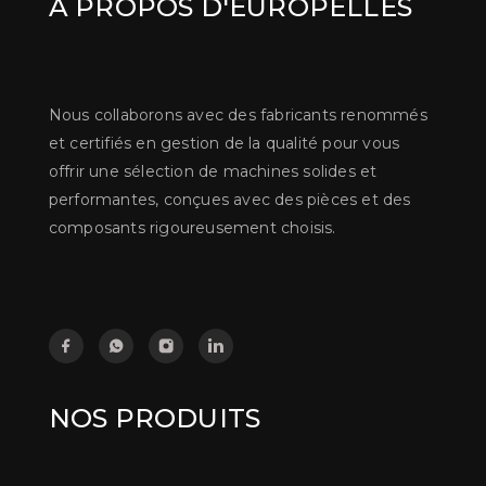
À PROPOS D'EUROPELLES
Nous collaborons avec des fabricants renommés
et certifiés en gestion de la qualité pour vous
offrir une sélection de machines solides et
performantes, conçues avec des pièces et des
composants rigoureusement choisis.
NOS PRODUITS