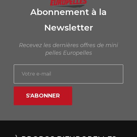
Abonnement à la
Newsletter
Recevez les dernières offres de mini
pelles Europelles
S'ABONNER