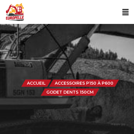
ACCUEIL
ACCESSOIRES P150 À P600
GODET DENTS 150CM