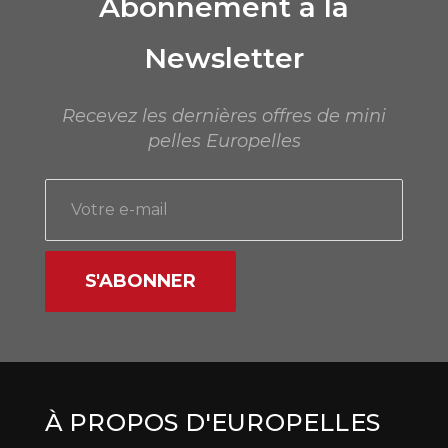
Abonnement à la
Newsletter
Recevez les dernières offres de mini
pelles Europelles
S'ABONNER
À PROPOS D'EUROPELLES