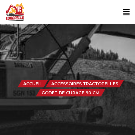
ACCUEIL
ACCESSOIRES TRACTOPELLES
GODET DE CURAGE 90 CM