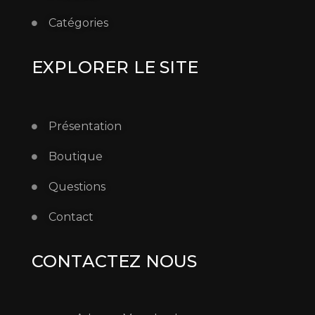
Catégories
EXPLORER LE SITE
Présentation
Boutique
Questions
Contact
CONTACTEZ NOUS