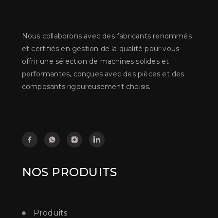
Nous collaborons avec des fabricants renommés
et certifiés en gestion de la qualité pour vous
offrir une sélection de machines solides et
performantes, conçues avec des pièces et des
composants rigoureusement choisis.
NOS PRODUITS
Produits