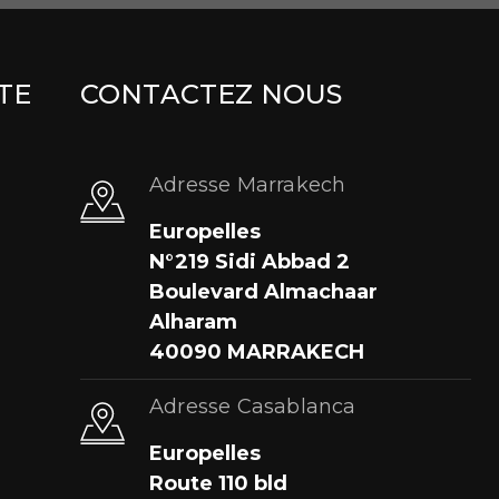
TE
CONTACTEZ NOUS
Adresse Marrakech
Europelles
N°219 Sidi Abbad 2
Boulevard Almachaar
Alharam
40090 MARRAKECH
Adresse Casablanca
Europelles
Route 110 bld