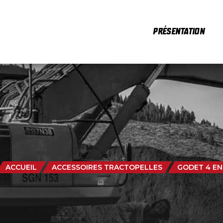
PRÉSENTATION
ACCUEIL
ACCESSOIRES TRACTOPELLES
GODET 4 EN