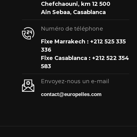
Chefchaouni, km 12 500
Ain Sebaa, Casablanca
Numéro de téléphone
Fixe Marrakech : +212 525 335
336
Fixe Casablanca : +212 522 354
583
Envoyez-nous un e-mail
contact@europelles.com