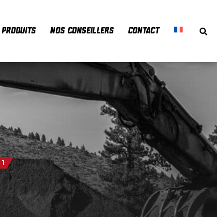
PRODUITS
NOS CONSEILLERS
CONTACT
 1