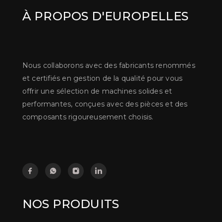
À PROPOS D'EUROPELLES
Nous collaborons avec des fabricants renommés
et certifiés en gestion de la qualité pour vous
offrir une sélection de machines solides et
performantes, conçues avec des pièces et des
composants rigoureusement choisis.
NOS PRODUITS