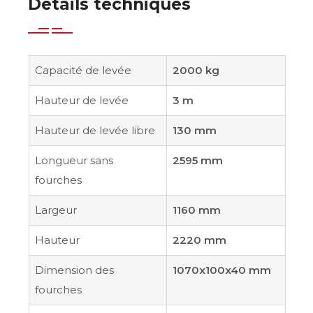
Détails techniques
Capacité de levée
2000 kg
Hauteur de levée
3 m
Hauteur de levée libre
130 mm
Longueur sans
2595 mm
fourches
Largeur
1160 mm
Hauteur
2220 mm
Dimension des
1070x100x40 mm
fourches