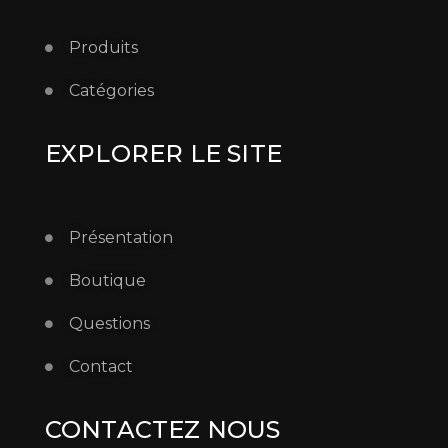
Produits
Catégories
EXPLORER LE SITE
Présentation
Boutique
Questions
Contact
CONTACTEZ NOUS