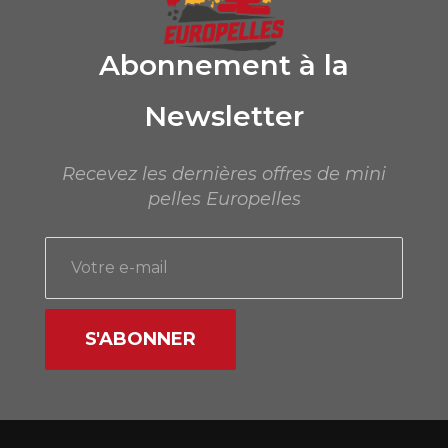
Abonnement à la
Newsletter
Recevez les dernières offres de mini
pelles Europelles
S'ABONNER