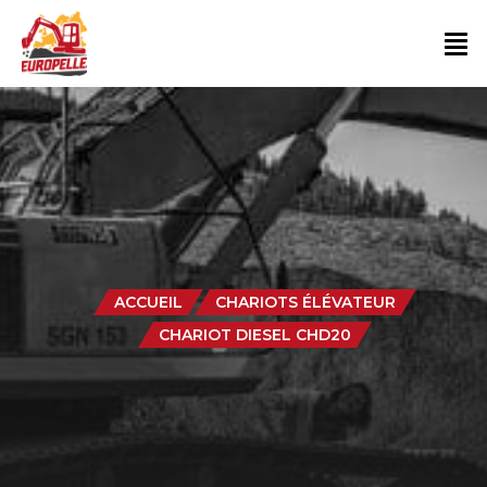
ACCUEIL
CHARIOTS ÉLÉVATEUR
CHARIOT DIESEL CHD20