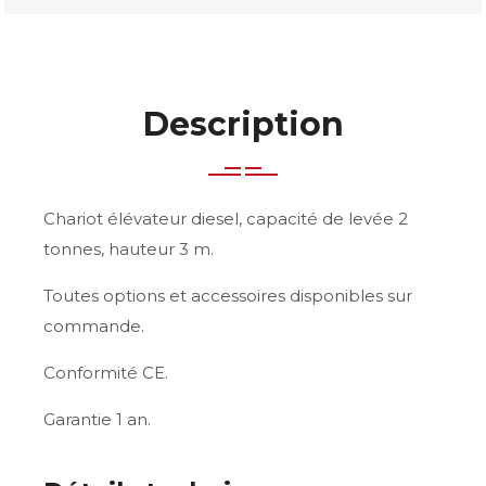
Description
Chariot élévateur diesel, capacité de levée 2
tonnes, hauteur 3 m.
Toutes options et accessoires disponibles sur
commande.
Conformité CE.
Garantie 1 an.