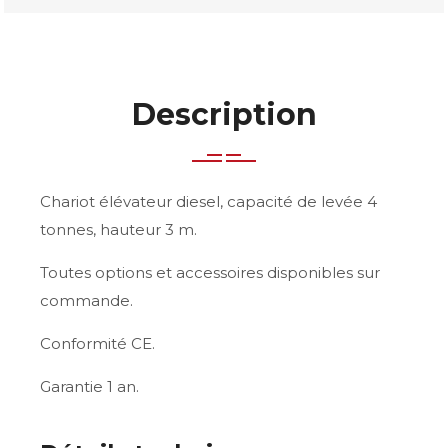
Description
Chariot élévateur diesel, capacité de levée 4
tonnes, hauteur 3 m.
Toutes options et accessoires disponibles sur
commande.
Conformité CE.
Garantie 1 an.