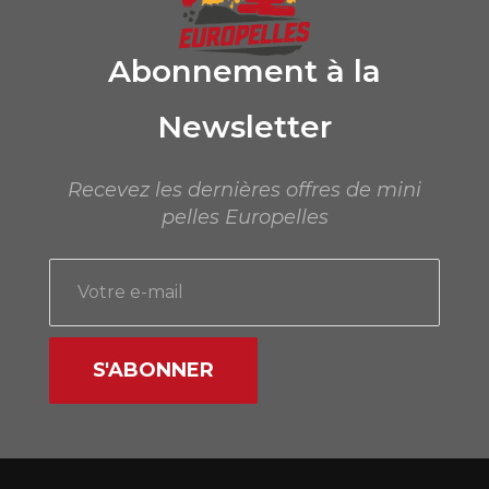
Abonnement à la
Newsletter
Recevez les dernières offres de mini
pelles Europelles
S'ABONNER