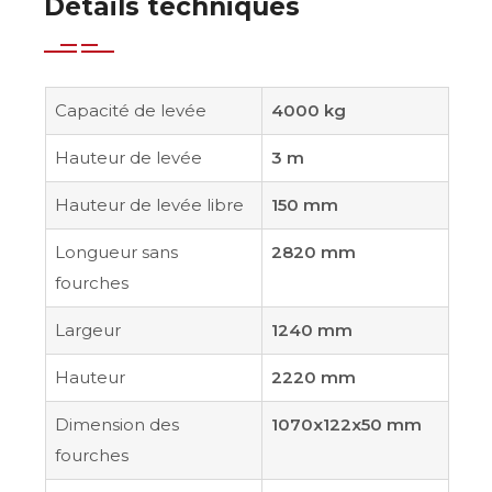
Détails techniques
Capacité de levée
4000 kg
Hauteur de levée
3 m
Hauteur de levée libre
150 mm
Longueur sans
2820 mm
fourches
Largeur
1240 mm
Hauteur
2220 mm
Dimension des
1070x122x50 mm
fourches