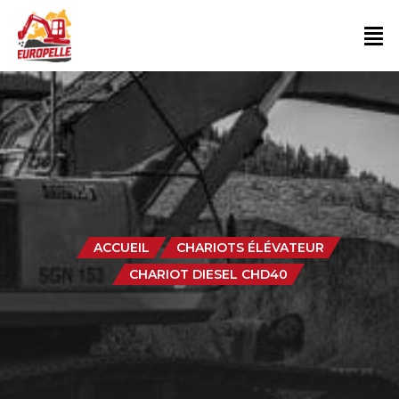
ACCUEIL
CHARIOTS ÉLÉVATEUR
CHARIOT DIESEL CHD40