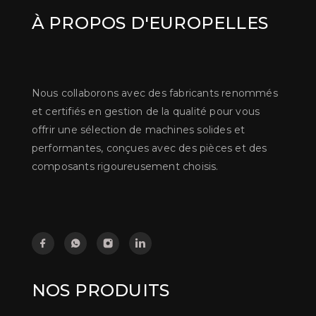
À PROPOS D'EUROPELLES
Nous collaborons avec des fabricants renommés
et certifiés en gestion de la qualité pour vous
offrir une sélection de machines solides et
performantes, conçues avec des pièces et des
composants rigoureusement choisis.
NOS PRODUITS