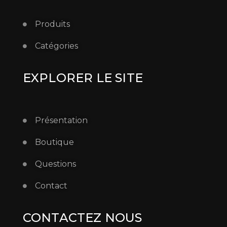
Produits
Catégories
EXPLORER LE SITE
Présentation
Boutique
Questions
Contact
CONTACTEZ NOUS