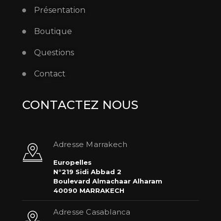
Présentation
Boutique
Questions
Contact
CONTACTEZ NOUS
Adresse Marrakech
Europelles
N°219 Sidi Abbad 2
Boulevard Almachaar Alharam
40090 MARRAKECH
Adresse Casablanca