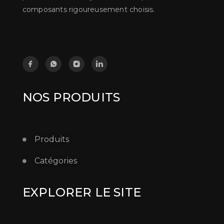
composants rigoureusement choisis.
NOS PRODUITS
Produits
Catégories
EXPLORER LE SITE