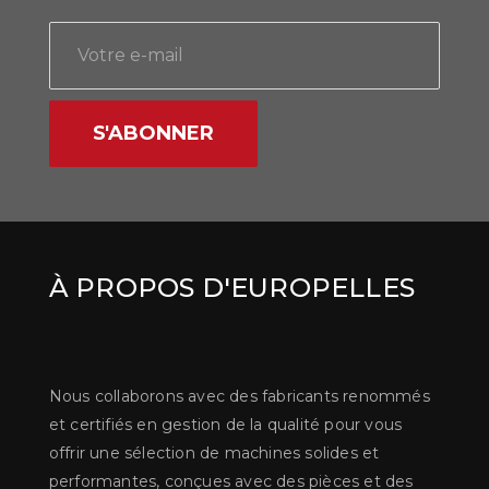
S'ABONNER
À PROPOS D'EUROPELLES
Nous collaborons avec des fabricants renommés
et certifiés en gestion de la qualité pour vous
offrir une sélection de machines solides et
performantes, conçues avec des pièces et des