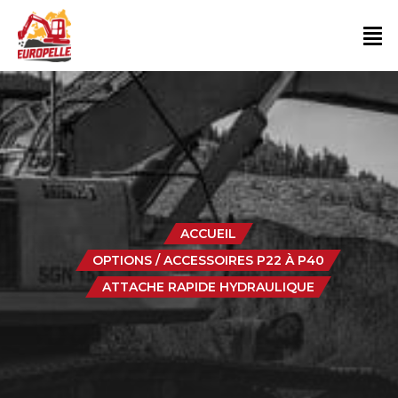
ACCUEIL
OPTIONS / ACCESSOIRES P22 À P40
ATTACHE RAPIDE HYDRAULIQUE