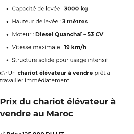
Capacité de levée :
3000 kg
Hauteur de levée :
3 mètres
Moteur :
Diesel Quanchai – 53 CV
Vitesse maximale :
19 km/h
Structure solide pour usage intensif
👉 Un
chariot élévateur à vendre
prêt à
travailler immédiatement.
Prix du chariot élévateur à
vendre au Maroc