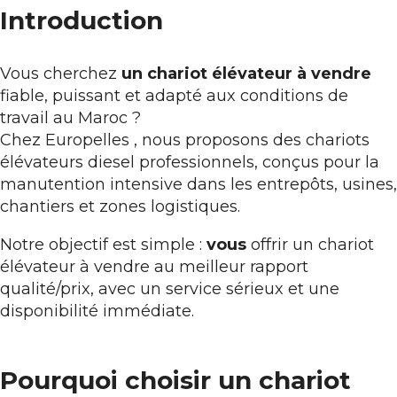
Introduction
Vous cherchez
un chariot élévateur à vendre
fiable, puissant et adapté aux conditions de
travail au Maroc ?
Chez
Europelles
, nous proposons des chariots
élévateurs diesel professionnels, conçus pour la
manutention intensive dans les entrepôts, usines,
chantiers et zones logistiques.
Notre objectif est simple :
vous
offrir un chariot
élévateur à vendre au meilleur rapport
qualité/prix, avec un service sérieux et une
disponibilité immédiate.
Pourquoi choisir un chariot