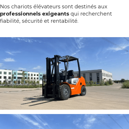
Nos chariots élévateurs sont destinés aux
professionnels exigeants
qui recherchent
fiabilité, sécurité et rentabilité.