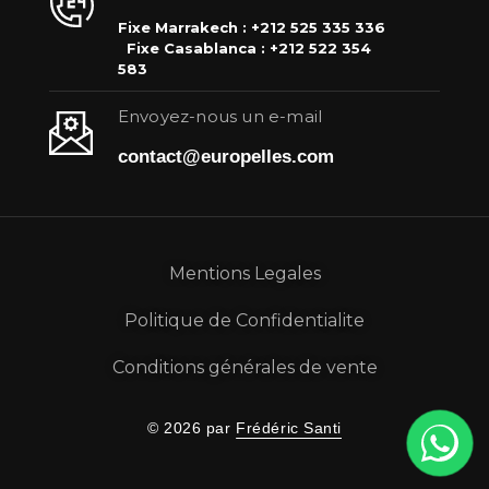
Fixe Marrakech : +212 525 335 336
Fixe Casablanca : +212 522 354
583
Envoyez-nous un e-mail
contact@europelles.com
Mentions Legales
Politique de Confidentialite
Conditions générales de vente
© 2026 par
Frédéric Santi