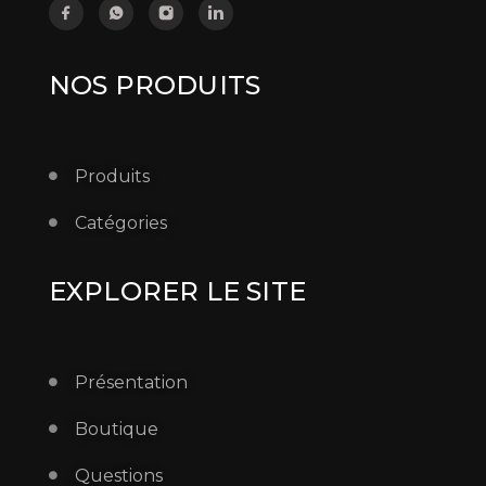
NOS PRODUITS
Produits
Catégories
EXPLORER LE SITE
Présentation
Boutique
Questions