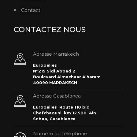
Contact
CONTACTEZ NOUS
Adresse Marrakech
Europelles
N°219 Sidi Abbad 2
Boulevard Almachaar Alharam
40090 MARRAKECH
Adresse Casablanca
Europelles
Route 110 bld
Chefchaouni, km 12 500
Ain
Sebaa, Casablanca
Numéro de téléphone