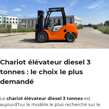
Chariot élévateur diesel 3
tonnes : le choix le plus
demandé
Le
chariot élévateur diesel 3 tonnes
est
aujourd’hui le modèle le plus recherché sur le