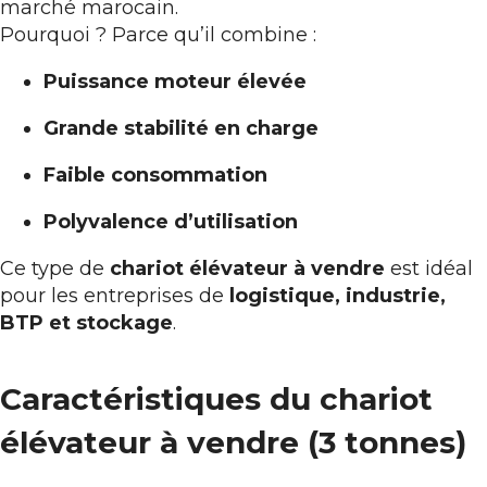
marché marocain.
Pourquoi ? Parce qu’il combine :
Puissance moteur élevée
Grande stabilité en charge
Faible consommation
Polyvalence d’utilisation
Ce type de
chariot élévateur à vendre
est idéal
pour les entreprises de
logistique, industrie,
BTP et stockage
.
Caractéristiques du chariot
élévateur à vendre (3 tonnes)