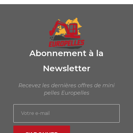
Abonnement à la
Newsletter
Recevez les dernières offres de mini
pelles Europelles