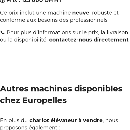
💰
Prix : 125 000 DH HT
Ce prix inclut une machine
neuve
, robuste et
conforme aux besoins des professionnels.
📞 Pour plus d’informations sur le prix, la livraison
ou la disponibilité,
contactez-nous directement
.
Autres machines disponibles
chez Europelles
En plus du
chariot élévateur à vendre
, nous
proposons également :