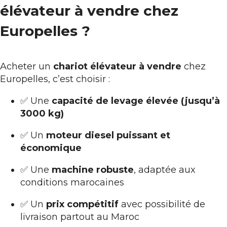
élévateur à vendre chez
Europelles ?
Acheter un
chariot élévateur à vendre
chez
Europelles, c’est choisir :
✅ Une
capacité de levage élevée (jusqu’à
3000 kg)
✅ Un
moteur diesel puissant et
économique
✅ Une
machine robuste
, adaptée aux
conditions marocaines
✅ Un
prix compétitif
avec possibilité de
livraison partout au Maroc