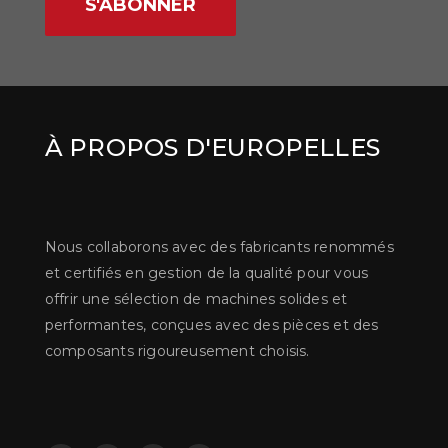
S'ABONNER
À PROPOS D'EUROPELLES
Nous collaborons avec des fabricants renommés
et certifiés en gestion de la qualité pour vous
offrir une sélection de machines solides et
performantes, conçues avec des pièces et des
composants rigoureusement choisis.