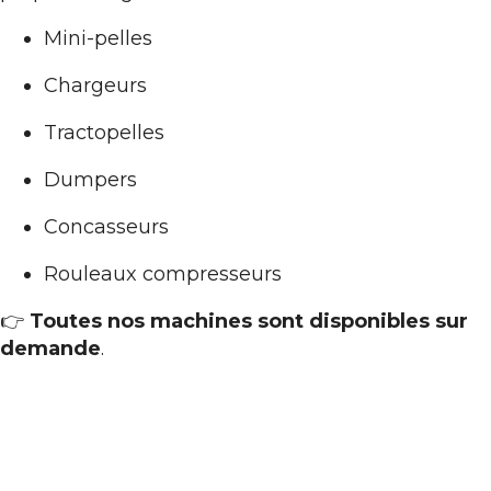
Mini-pelles
Chargeurs
Tractopelles
Dumpers
Concasseurs
Rouleaux compresseurs
👉
Toutes nos machines sont disponibles sur
demande
.