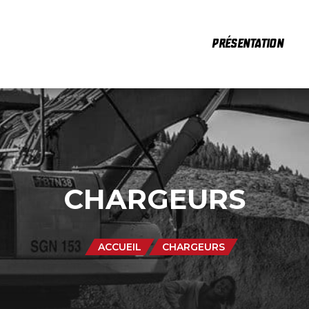
PRÉSENTATION
CHARGEURS
ACCUEIL
CHARGEURS