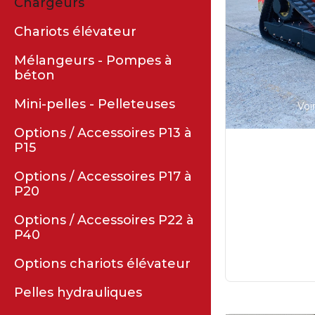
Chargeurs
Chariots élévateur
Mélangeurs - Pompes à
béton
Mini-pelles - Pelleteuses
Voi
Options / Accessoires P13 à
P15
Options / Accessoires P17 à
P20
Options / Accessoires P22 à
P40
Options chariots élévateur
Pelles hydrauliques