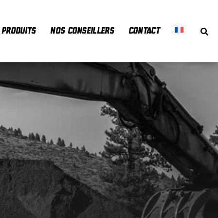
PRODUITS
NOS CONSEILLERS
CONTACT