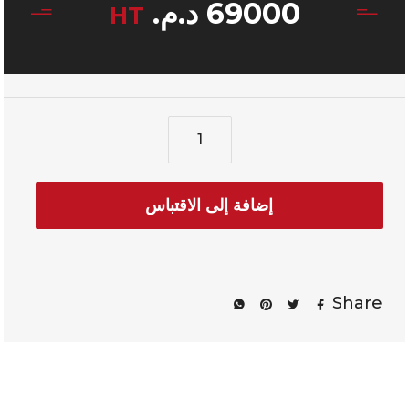
69000
د.م.
HT
إضافة إلى الاقتباس
Share