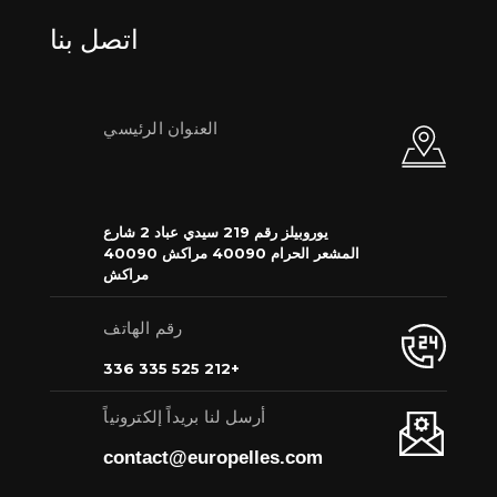
اتصل بنا
العنوان الرئيسي
يوروبيلز رقم 219 سيدي عباد 2 شارع
المشعر الحرام 40090 مراكش 40090
مراكش
رقم الهاتف
+212 525 335 336
أرسل لنا بريداً إلكترونياً
contact@europelles.com