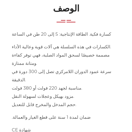
الوصف
كسارة فكية. الطاقة الإنتاجية: 5 إلى 20 طن في الساعة
الكسارات في هذه السلسلة هي آلات قوية وعالية الأداء.
مصممة خصيصًا لسحق المواد الصلبة، فهي توفر كفاءة
ومتانة ممتازة.
سرعة عمود الدوران اللامركزي تصل إلى 300 دورة في
الدقيقة.
مناسبة لجهد 220 فولت أو 380 فولت.
مزود بهيكل وعجلات لسهولة النقل.
حجم المدخل والمخرج قابل للتعديل.
ضمان لمدة 1 سنة على قطع الغيار والعمالة.
شهادة CE