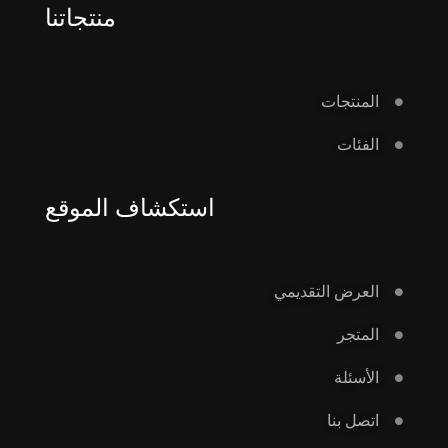
منتجاتنا
المنتجات
الفئات
استكشاف الموقع
العرض التقديمي
المتجر
الأسئلة
اتصل بنا