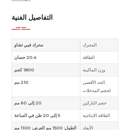
التفاصيل الفنية
المحرك
محرك فيي تشاو
الطاقة
20.4 حصان
وزن الماكينة
1800 كجم
الحد الأقصى
210 مم
لحجم المدخلات
حجم التاركين
20 إلى 60 مم
الطاقة الإنتاجية
5 إلى 20 طن في الساعة
الأبعاد
الطول: 1500 مم العرض: 1100 مم