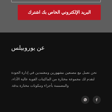
البريد الإلكتروني الخاص بك اشترك
عن يوروبيلس
نحن نعمل مع مصنعين مشهورين ومعتمدين في إدارة الجودة
لنقدم لك مجموعة مختارة من الماكينات القوية عالية الأداء،
والمصممة بأجزاء ومكونات مختارة بدقة.