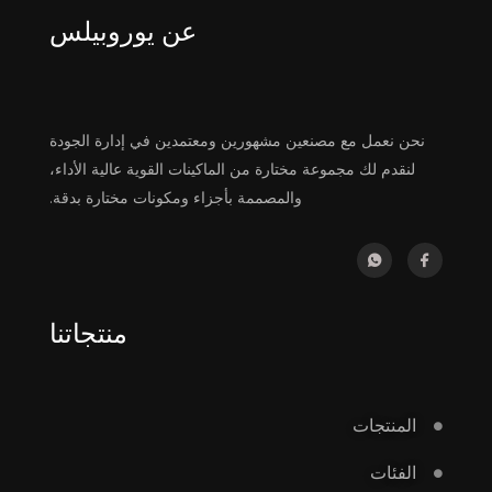
عن يوروبيلس
نحن نعمل مع مصنعين مشهورين ومعتمدين في إدارة الجودة
لنقدم لك مجموعة مختارة من الماكينات القوية عالية الأداء،
والمصممة بأجزاء ومكونات مختارة بدقة.
منتجاتنا
المنتجات
الفئات