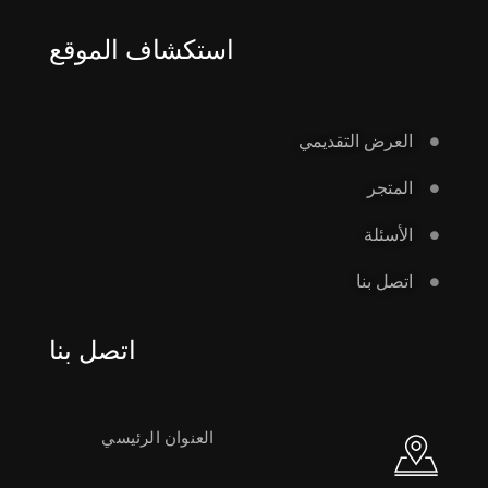
استكشاف الموقع
العرض التقديمي
المتجر
الأسئلة
اتصل بنا
اتصل بنا
العنوان الرئيسي