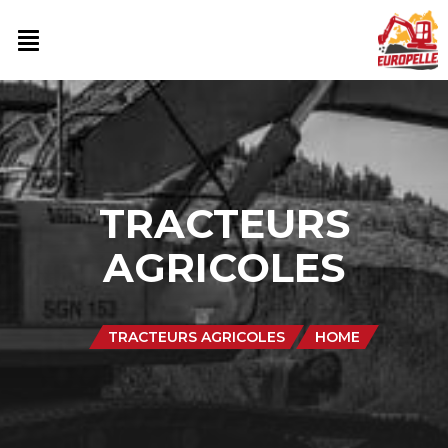
TRACTEURS
AGRICOLES
TRACTEURS AGRICOLES
HOME