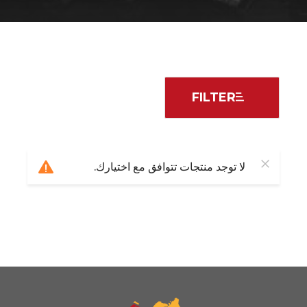
FILTER
لا توجد منتجات تتوافق مع اختيارك.