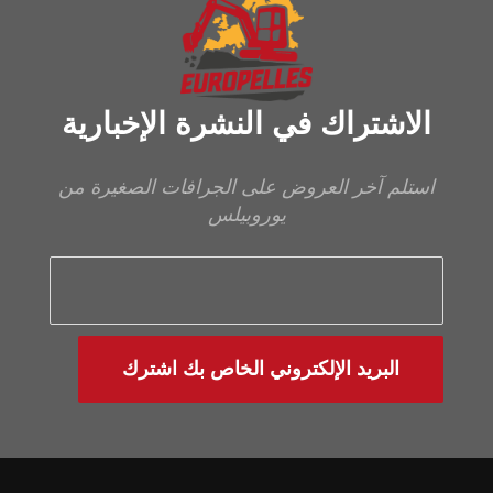
الاشتراك في النشرة الإخبارية
استلم آخر العروض على الجرافات الصغيرة من
يوروبيلس
البريد الإلكتروني الخاص بك اشترك