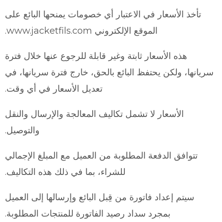
تأخذ الأسعار في الاعتبار أي خصومات يمنحها البائع على
الموقع الإلكتروني www.jacketfils.com.
هذه الأسعار ثابتة وغير قابلة للرجوع عنها خلال فترة
سريانها، ولكن يحتفظ البائع بالحق، خارج فترة سريانها، في
تعديل الأسعار في أي وقت.
الأسعار لا تشمل تكاليف المعالجة والإرسال والنقل
والتوصيل.
تتوافق الدفعة المطلوبة من العميل مع المبلغ الإجمالي
للشراء، بما في ذلك هذه التكاليف.
سيتم إعداد فاتورة من قِبل البائع وإرسالها إلى العميل
بمجرد سداد رصيد الفاتورة للمنتجات المطلوبة.