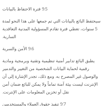
9.5 فترة الاحتفاظ بالبيانات
سيحتفظ البائع بالبيانات التي تم جمعها على هذا النحو لمدة
5 سنوات، تغطي فترة تقادم المسؤولية المدنية التعاقدية
السارية.
9.6 الأمن والسرية
يطبق البائع تدابير أمنية تنظيمية وتقنية وبرمجية ومادية
رقمية لحماية البيانات الشخصية من التغيير والتدمير
والوصول غير المصرح به. ومع ذلك، تجدر الإشارة إلى أن
الإنترنت ليست بيئة آمنة تماماً ولا يمكن للبائع ضمان أمن
نقل أو تخزين المعلومات على الإنترنت.
9.7 تنفيذ حقوق العملاء والمستخدمين