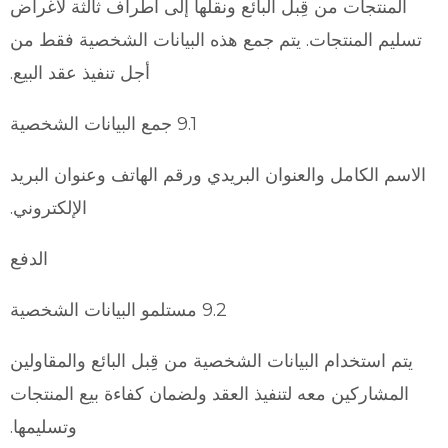
المنتجات من قِبل البائع ونقلها إلى أطراف ثالثة لأغراض
تسليم المنتجات. يتم جمع هذه البيانات الشخصية فقط من
أجل تنفيذ عقد البيع.
9.1 جمع البيانات الشخصية
الاسم الكامل والعنوان البريدي ورقم الهاتف وعنوان البريد
الإلكتروني.
الدفع
9.2 مستلمو البيانات الشخصية
يتم استخدام البيانات الشخصية من قِبل البائع والمقاولين
المشاركين معه لتنفيذ العقد ولضمان كفاءة بيع المنتجات
وتسليمها.