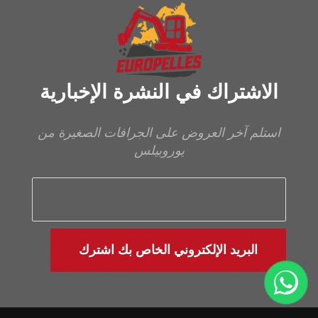
الاشتراك في النشرة الإخبارية
استلم آخر العروض على الجرافات الصغيرة من
يوروبيلس
البريد الإلكتروني الخاص بك اشترك