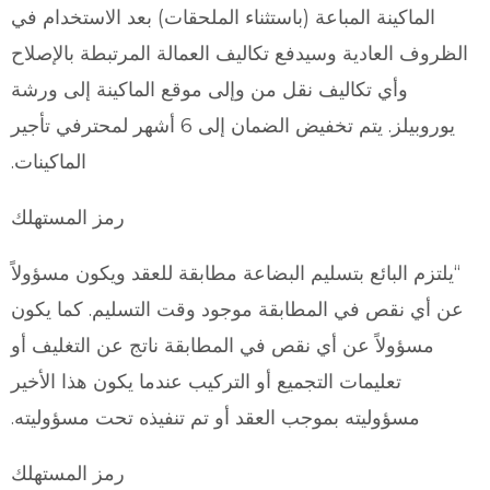
الماكينة المباعة (باستثناء الملحقات) بعد الاستخدام في
الظروف العادية وسيدفع تكاليف العمالة المرتبطة بالإصلاح
وأي تكاليف نقل من وإلى موقع الماكينة إلى ورشة
يوروبيلز. يتم تخفيض الضمان إلى 6 أشهر لمحترفي تأجير
الماكينات.
رمز المستهلك
“يلتزم البائع بتسليم البضاعة مطابقة للعقد ويكون مسؤولاً
عن أي نقص في المطابقة موجود وقت التسليم. كما يكون
مسؤولاً عن أي نقص في المطابقة ناتج عن التغليف أو
تعليمات التجميع أو التركيب عندما يكون هذا الأخير
مسؤوليته بموجب العقد أو تم تنفيذه تحت مسؤوليته.
رمز المستهلك