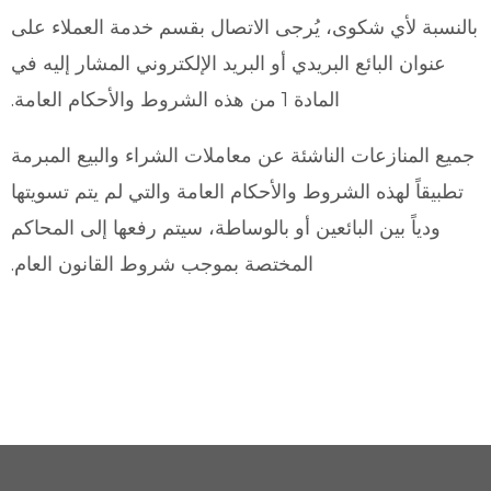
بالنسبة لأي شكوى، يُرجى الاتصال بقسم خدمة العملاء على
عنوان البائع البريدي أو البريد الإلكتروني المشار إليه في
المادة 1 من هذه الشروط والأحكام العامة.
جميع المنازعات الناشئة عن معاملات الشراء والبيع المبرمة
تطبيقاً لهذه الشروط والأحكام العامة والتي لم يتم تسويتها
ودياً بين البائعين أو بالوساطة، سيتم رفعها إلى المحاكم
المختصة بموجب شروط القانون العام.