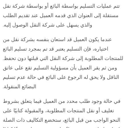
تتم عمليات التسليم بواسطة البائع أو بواسطة شركة نقل
مستقلة إلى العنوان الذي قدمه العميل عند تقديم الطلب
والذي يسهل على شركة النقل الوصول إليه.
عندما يكون العميل قد استعان بنفسه بشركة نقل من
اختياره، فإن التسليم يعتبر قد تم بمجرد تسليم البائع
للمنتجات المطلوبة إلى شركة النقل التي قبلتها دون تحفظ.
ومن ثم يقر العميل بأن مسؤولية التسليم تقع على عاتق
الناقل ولا يحق له الرجوع على البائع في حالة عدم تسليم
البضائع المنقولة.
في حالة وجود طلب محدد من العميل فيما يتعلق بشروط
تغليف أو نقل المنتجات المطلوبة، والمقبولة كتابيًا على
النحو الواجب من قبل البائع، ستخضع التكاليف ذات الصلة