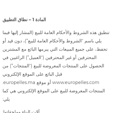
المادة 1 – نطاق التطبيق
تنطبق هذه الشروط والأحكام العامة للبيع (المشار إليها فيما
يلي باسم “الشروط والأحكام العامة للبيع”)، دون قيد أو
تحفظ، على جميع المبيعات التي يبرمها البائع مع المشترين
المحترفين أو غير المحترفين (“العميل”) الراغبين في
الحصول على المنتجات المعروضة للبيع (“المنتجات”) من
قبل البائع على الموقع الإلكتروني
www.europelles.com أو موقع europelles.ma.
المنتجات المعروضة للبيع على الموقع الإلكتروني هي كما
يلي:
آلات البناء وملحقاتها: