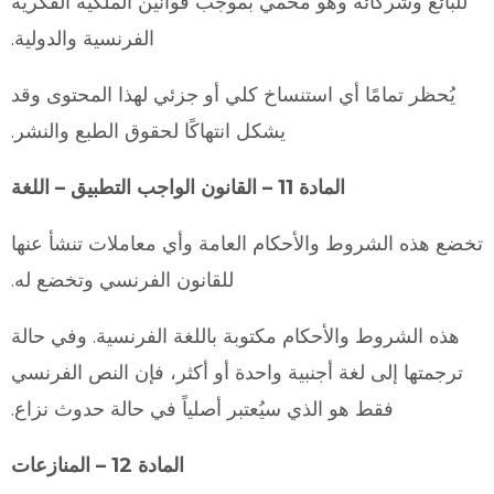
للبائع وشركائه وهو محمي بموجب قوانين الملكية الفكرية
الفرنسية والدولية.
يُحظر تمامًا أي استنساخ كلي أو جزئي لهذا المحتوى وقد
يشكل انتهاكًا لحقوق الطبع والنشر.
المادة 11 – القانون الواجب التطبيق – اللغة
تخضع هذه الشروط والأحكام العامة وأي معاملات تنشأ عنها
للقانون الفرنسي وتخضع له.
هذه الشروط والأحكام مكتوبة باللغة الفرنسية. وفي حالة
ترجمتها إلى لغة أجنبية واحدة أو أكثر، فإن النص الفرنسي
فقط هو الذي سيُعتبر أصلياً في حالة حدوث نزاع.
المادة 12 – المنازعات