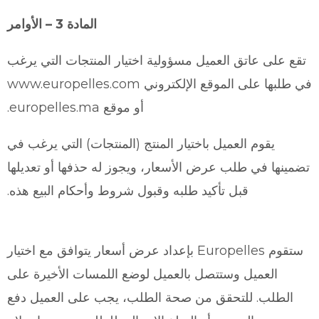
المادة 3 – الأوامر
تقع على عاتق العميل مسؤولية اختيار المنتجات التي يرغب
في طلبها على الموقع الإلكتروني www.europelles.com
أو موقع europelles.ma.
يقوم العميل باختيار المنتج (المنتجات) التي يرغب في
تضمينها في طلب عرض الأسعار، ويجوز له حذفها أو تعديلها
قبل تأكيد طلبه وقبول شروط وأحكام البيع هذه.
ستقوم Europelles بإعداد عرض أسعار يتوافق مع اختيار
العميل وستتصل بالعميل لوضع اللمسات الأخيرة على
الطلب. للتحقق من صحة الطلب، يجب على العميل دفع