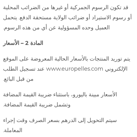
قد تكون الرسوم الجمركية أو غيرها من الضرائب المحلية
أو رسوم الاستيراد أو ضرائب الولاية مستحقة الدفع. يتحمل
العميل وحده المسؤولية عن أي من هذه الرسوم.
المادة 2 – الأسعار
يتم توريد المنتجات بالأسعار الحالية المعروضة على الموقع
الإلكتروني www.europelles.com عند تسجيل الطلب
من قبل البائع.
الأسعار مبينة باليورو، باستثناء ضريبة القيمة المضافة
وتشمل ضريبة القيمة المضافة.
سيتم التحويل إلى الدرهم بسعر الصرف وقت إجراء
المعاملة.