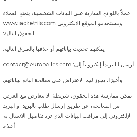
عملاً باللوائح السارية على البيانات الشخصية، يتمتع العملاء
ومستخدمو الموقع الإلكتروني www.jacketfils.com
بالحقوق التالية:
يمكنهم تحديث بياناتهم أو حذفها بالطرق التالية:
أرسل لنا بريداً إلكترونياً إلى: contact@europelles.com
وأخيرًا، يجوز لهم الاعتراض على معالجة البائع لبياناتهم.
يمكن ممارسة هذه الحقوق، شريطة ألا تتعارض مع الغرض
من المعالجة، عن طريق إرسال طلب
بالبريد
أو البريد
الإلكتروني إلى مراقب البيانات الذي ترد تفاصيل الاتصال به
أعلاه.