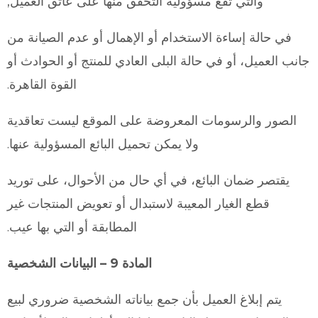
والتي تقع مسؤولية التحقق منها على عاتق العميل,
في حالة إساءة الاستخدام أو الإهمال أو عدم الصيانة من
جانب العميل، أو في حالة البلى العادي للمنتج أو الحوادث أو
القوة القاهرة.
الصور والرسومات المعروضة على الموقع ليست تعاقدية
ولا يمكن تحميل البائع المسؤولية عنها.
يقتصر ضمان البائع، في أي حال من الأحوال، على توريد
قطع الغيار المعيبة لاستبدال أو تعويض المنتجات غير
المطابقة أو التي بها عيب.
المادة 9 – البيانات الشخصية
يتم إبلاغ العميل بأن جمع بياناته الشخصية ضروري لبيع