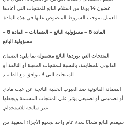
غضون 14 يومًا من استلام البائع للمنتجات التي أعادها
العميل بموجب الشروط المنصوص عليها في هذه المادة.
المادة 8 – مسؤولية البائع – الضمانات – المادة 8 –
مسؤولية البائع
المنتجات التي يوردها البائع مشمولة بما يلي:
الضمان
القانوني للمطابقة، بالنسبة للمنتجات المعيبة أو التالفة أو
المنتجات التي لا تتوافق مع الطلب,
الضمانة القانونية ضد العيوب الخفية الناتجة عن عيب مادي
أو تصميمي أو تصنيعي يؤثر على المنتجات المسلمة ويجعلها
غير صالحة للاستخدام,
سيقدم البائع ضمانًا لمدة عام واحد لجميع الأجزاء المعيبة من