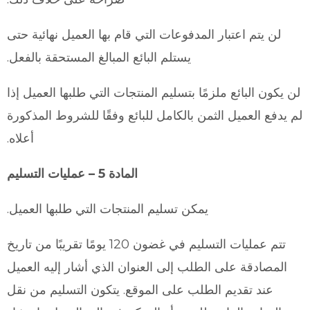
لن يتم اعتبار المدفوعات التي قام بها العميل نهائية حتى
يستلم البائع المبالغ المستحقة بالفعل.
لن يكون البائع ملزمًا بتسليم المنتجات التي طلبها العميل إذا
لم يدفع العميل الثمن بالكامل للبائع وفقًا للشروط المذكورة
أعلاه.
المادة 5 – عمليات التسليم
يمكن تسليم المنتجات التي طلبها العميل.
تتم عمليات التسليم في غضون 120 يومًا تقريبًا من تاريخ
المصادقة على الطلب إلى العنوان الذي أشار إليه العميل
عند تقديم الطلب على الموقع. يتكون التسليم من نقل