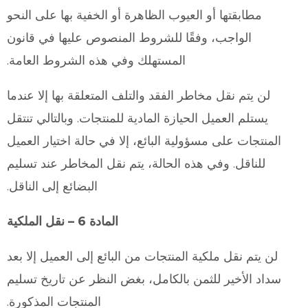
مطابقتها أو العيوب الظاهرة أو الخفية بها على النحو
الواجب، وفقًا للشروط المنصوص عليها في قانون
المستهلك وفي هذه الشروط العامة.
لن يتم نقل مخاطر الفقد والتلف المتعلقة بها إلا عندما
يستلم العميل الحيازة المادية للمنتجات. وبالتالي تنتقل
المنتجات على مسؤولية البائع، إلا في حالة اختيار العميل
للناقل. وفي هذه الحالة، يتم نقل المخاطر عند تسليم
البضائع إلى الناقل.
المادة 6 – نقل الملكية
لن يتم نقل ملكية المنتجات من البائع إلى العميل إلا بعد
سداد الأخير للثمن بالكامل، بغض النظر عن تاريخ تسليم
المنتجات المذكورة.