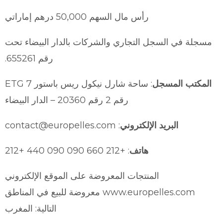
رأس مال السهم 50,000 درهم إماراتي
مسجلة في السجل التجاري والشركات بالدار البيضاء تحت
رقم 655261.
المكتب المسجل
: ساحة شارل نيكول ريس باستور ETG 7
رقم 2 رقم 20360 – الدار البيضاء
البريد الإلكتروني
: contact@europelles.com
هاتف
: +212 660 090 090 440 +212
المنتجات المعروضة على الموقع الإلكتروني
www.europelles.com معروضة للبيع في المناطق
التالية: المغرب