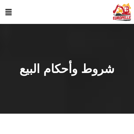
شروط وأحكام البيع