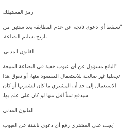
رمز المستهلك
“تسقط أي دعوى ناتجة عن عدم المطابقة بعد سنتين من
تاريخ تسليم البضاعة.
القانون المدني.
“البائع مسؤول عن أي عيوب خفية في البضاعة المبيعة
تجعلها غير صالحة للاستعمال المقصود منها، أو تعوق هذا
الاستعمال إلى حد أن المشتري ما كان ليشتريها أو كان
سيدفع ثمناً أقل منها لو كان على علم بها.
القانون المدني
“يجب على المشتري رفع أي دعوى ناشئة عن العيوب