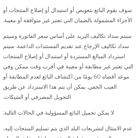
سوف يقوم البائع بتعويض أو استبدال أو إصلاح المنتجات أو
الأجزاء المشمولة بالضمان التي تعتبر غير متوافقة أو معيبة.
سيتم سداد تكاليف البريد على أساس سعر الفاتورة وسيتم
سداد تكاليف الإرجاع عند تقديم المستندات الداعمة. سيتم
استرداد المبالغ المستردة أو استبدال أو إصلاح المنتجات
التي تعتبر غير مطابقة أو معيبة في أقرب وقت ممكن وفي
موعد أقصاه 60 يومًا من اكتشاف البائع لعدم المطابقة أو
العيب الخفي. يمكن أن يتم هذا الاسترداد عن طريق
التحويل المصرفي أو الشيكات.
لا يمكن تحميل البائع المسؤولية في الحالات التالية:
عدم الامتثال لتشريعات البلد الذي يتم تسليم المنتجات إليه،