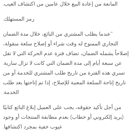
المانعة من إعادة البيع خلال عامين من اكتشاف العيب.
رمز المستهلك.
“عندما يطلب المشتري من البائع، خلال مدة الضمان
التجاري الممنوح له وقت شراء أو إصلاح سلعة منقولة،
إصلاحاً يشمله الضمان، تضاف فترة عدم الحركة التي لا تقل
عن سبعة أيام إلى مدة الضمان التي كانت لا تزال سارية.
تسري هذه الفترة من تاريخ طلب المشتري للخدمة أو من
تاريخ إتاحة السلعة المعنية للإصلاح، إذا تم إتاحتها بعد طلب
الخدمة.
من أجل تأكيد حقوقه، يجب على العميل إبلاغ البائع كتابيًا
(بريد إلكتروني أو خطاب) بعدم مطابقة المنتجات أو وجود
عيوب خفية بمجرد اكتشافها.