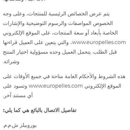
يتم عرض الخصائص الرئيسية للمنتجات، وعلى وجه
الخصوص المواصفات والرسوم التوضيحية والإشارات
الخاصة بأبعاد أو سعة المنتجات، على الموقع الإلكتروني
www.europelles.com، والتي يتعين على العميل قراءتها
قبل الطلب. يتحمل العميل وحده مسؤولية اختيار المنتج
وشرائه.
هذه الشروط والأحكام العامة متاحة في جميع الأوقات على
الموقع الإلكتروني www.europelles.com وتسود على
أي مستند آخر.
تفاصيل الاتصال بالبائع هي كما يلي:
يوروبيلز ش.م.م.