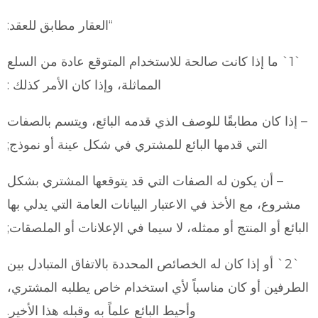
“العقار مطابق للعقد:
`1` ما إذا كانت صالحة للاستخدام المتوقع عادة من السلع
المماثلة، وإذا كان الأمر كذلك :
– إذا كان مطابقًا للوصف الذي قدمه البائع، ويتسم بالصفات
التي قدمها البائع للمشتري في شكل عينة أو نموذج;
– أن يكون له الصفات التي قد يتوقعها المشتري بشكل
مشروع، مع الأخذ في الاعتبار البيانات العامة التي يدلي بها
البائع أو المنتج أو ممثله، لا سيما في الإعلانات أو الملصقات;
`2` أو إذا كان له الخصائص المحددة بالاتفاق المتبادل بين
الطرفين أو كان مناسباً لأي استخدام خاص يطلبه المشتري،
وأحيط البائع علماً به وقبله هذا الأخير.