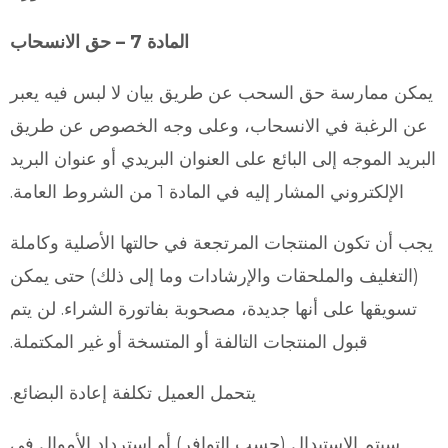
المادة 7 – حق الانسحاب
يمكن ممارسة حق السحب عن طريق بيان لا لبس فيه يعبر
عن الرغبة في الانسحاب، وعلى وجه الخصوص عن طريق
البريد الموجه إلى البائع على العنوان البريدي أو عنوان البريد
الإلكتروني المشار إليه في المادة 1 من الشروط العامة.
يجب أن تكون المنتجات المرتجعة في حالتها الأصلية وكاملة
(التغليف والملحقات والإرشادات وما إلى ذلك) حتى يمكن
تسويقها على أنها جديدة، مصحوبة بفاتورة الشراء. لن يتم
قبول المنتجات التالفة أو المتسخة أو غير المكتملة.
يتحمل العميل تكلفة إعادة البضائع.
سيتم الاستبدال (حسب التوافر) أو استرداد الأموال في