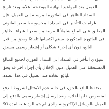
العميل بعد المواعيد النهائية الموضحة أعلاه، وبعد تاريخ
السداد الظاهر في الفاتورة المرسلة إلى العميل، فإن
غرامات التأخير في السداد المحسوبة بالسعر القانوني
المطبق على المبلغ شاملاً الضريبة من سعر الشراء الظاهر
في الفاتورة المذكورة، سيتم اكتسابها تلقائيًا وبحق من قبل
البائع، دون أي إجراء شكلي أو إشعار رسمي مسبق.
سيؤدي التأخر في السداد إلى السداد الفوري لجميع المبالغ
المستحقة على العميل، دون الإخلال بأي إجراء آخر قد يحق
للبائع اتخاذه ضد العميل في هذا الصدد.
يحتفظ البائع بالحق، في حالة عدم الامتثال لشروط الدفع
المنصوص عليها أعلاه، وبعد إرسال إشعار رسمي بالدفع إلى
العميل بالوسائل الإلكترونية والذي لم يتم الرد عليه لمدة 30