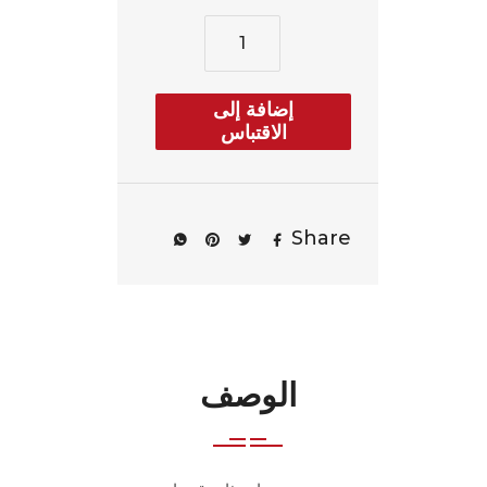
إضافة إلى
الاقتباس
Share
الوصف