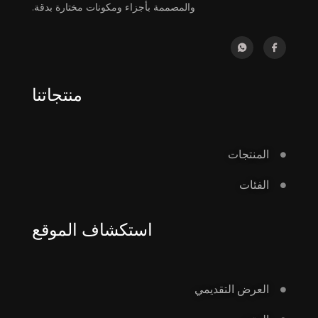
والمصممة بأجزاء ومكونات مختارة بدقة.
منتجاتنا
المنتجات
الفئات
استكشاف الموقع
العرض التقديمي