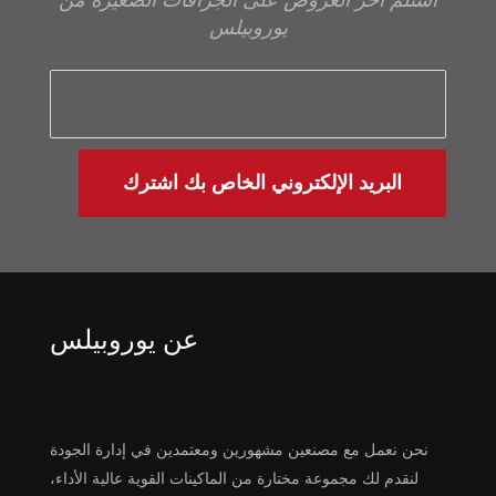
يوروبيلس
البريد الإلكتروني الخاص بك اشترك
عن يوروبيلس
نحن نعمل مع مصنعين مشهورين ومعتمدين في إدارة الجودة
لنقدم لك مجموعة مختارة من الماكينات القوية عالية الأداء،