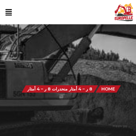
HOME
8 ر – 4 أمتار منحدرات 8 ر – 4 أمتار