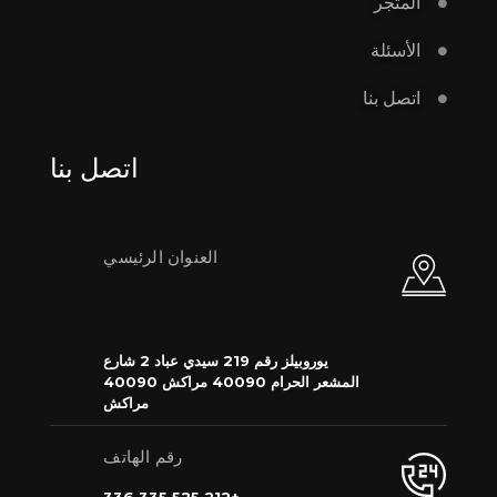
المتجر
الأسئلة
اتصل بنا
اتصل بنا
العنوان الرئيسي
يوروبيلز رقم 219 سيدي عباد 2 شارع
المشعر الحرام 40090 مراكش 40090
مراكش
رقم الهاتف