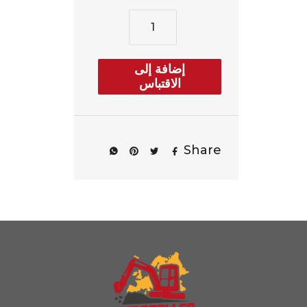
إضافة إلى
الاقتباس
Share