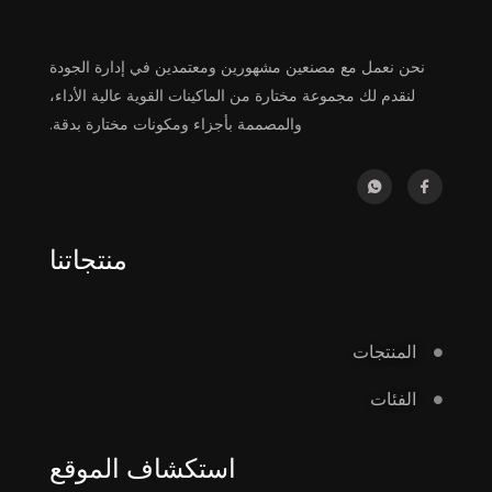
نحن نعمل مع مصنعين مشهورين ومعتمدين في إدارة الجودة
لنقدم لك مجموعة مختارة من الماكينات القوية عالية الأداء،
والمصممة بأجزاء ومكونات مختارة بدقة.
منتجاتنا
المنتجات
الفئات
استكشاف الموقع