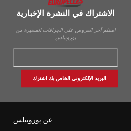
الاشتراك في النشرة الإخبارية
استلم آخر العروض على الجرافات الصغيرة من
يوروبيلس
البريد الإلكتروني الخاص بك اشترك
عن يوروبيلس