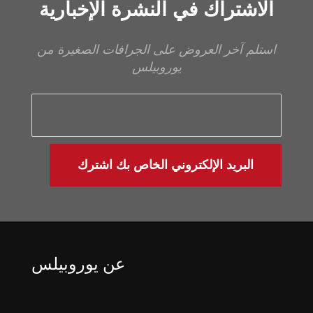
الاشتراك في النشرة الإخبارية
استلم آخر العروض على الجرافات الصغيرة من
يوروبيلس
البريد الإلكتروني الخاص بك اشترك
عن يوروبيلس