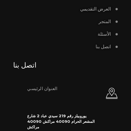
العرض التقديمي
المتجر
الأسئلة
اتصل بنا
اتصل بنا
العنوان الرئيسي
يوروبيلز رقم 219 سيدي عباد 2 شارع
المشعر الحرام 40090 مراكش 40090
مراكش