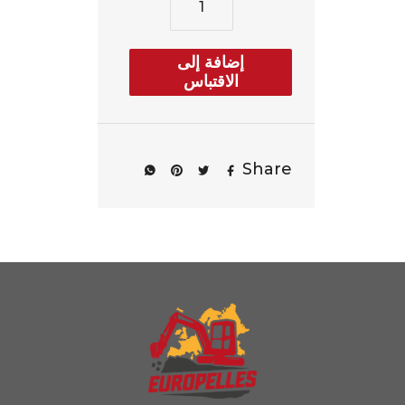
إضافة إلى
الاقتباس
Share