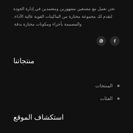
نحن نعمل مع مصنعين مشهورين ومعتمدين في إدارة الجودة
لنقدم لك مجموعة مختارة من الماكينات القوية عالية الأداء،
والمصممة بأجزاء ومكونات مختارة بدقة.
منتجاتنا
المنتجات
الفئات
استكشاف الموقع