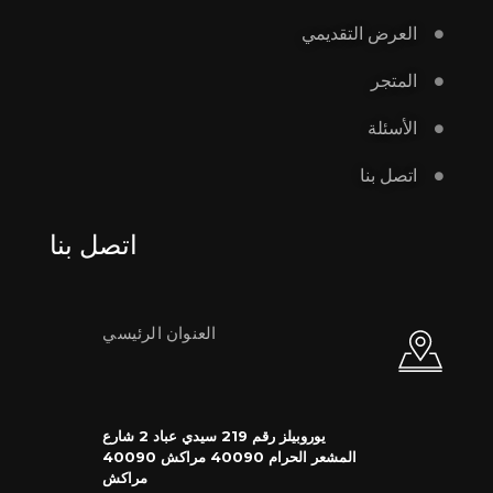
العرض التقديمي
المتجر
الأسئلة
اتصل بنا
اتصل بنا
العنوان الرئيسي
يوروبيلز رقم 219 سيدي عباد 2 شارع
المشعر الحرام 40090 مراكش 40090
مراكش