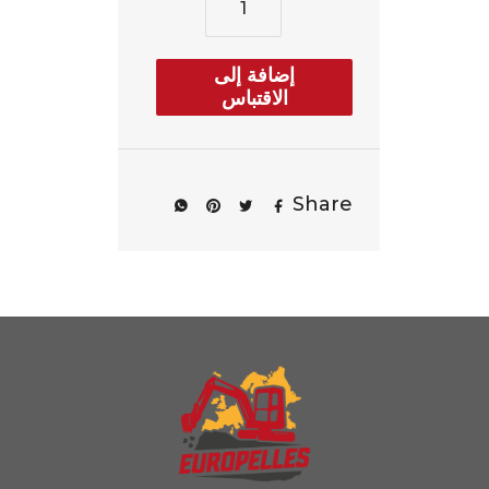
إضافة إلى
الاقتباس
Share