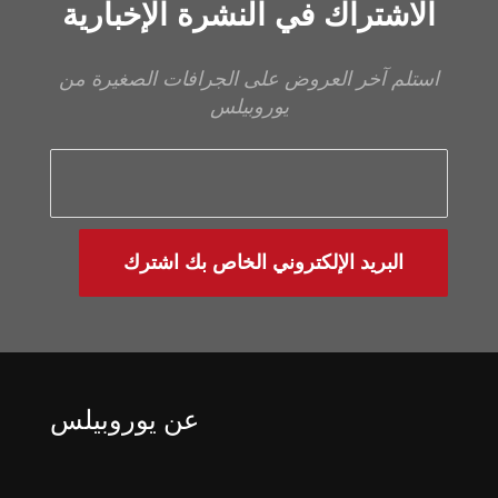
الاشتراك في النشرة الإخبارية
استلم آخر العروض على الجرافات الصغيرة من
يوروبيلس
البريد الإلكتروني الخاص بك اشترك
عن يوروبيلس