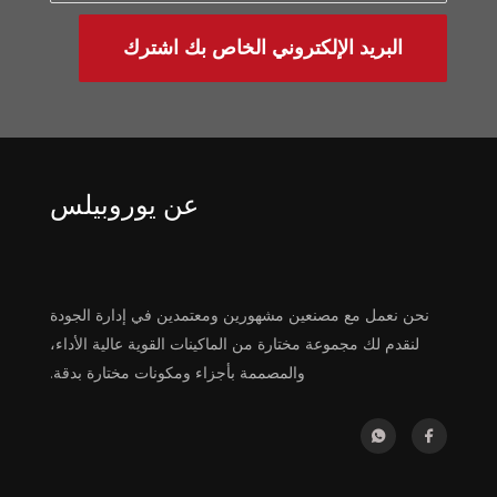
البريد الإلكتروني الخاص بك اشترك
عن يوروبيلس
نحن نعمل مع مصنعين مشهورين ومعتمدين في إدارة الجودة
لنقدم لك مجموعة مختارة من الماكينات القوية عالية الأداء،
والمصممة بأجزاء ومكونات مختارة بدقة.