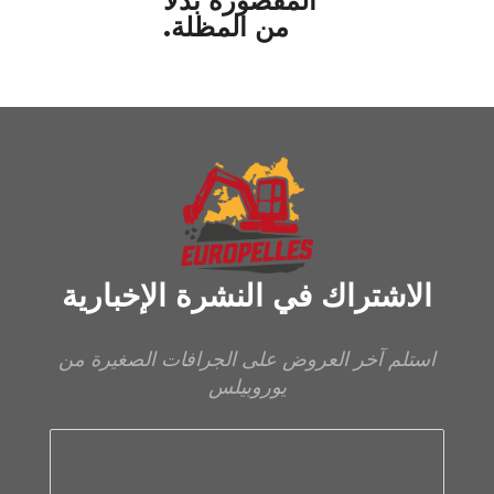
المقصورة بدلاً
من المظلة.
الاشتراك في النشرة الإخبارية
استلم آخر العروض على الجرافات الصغيرة من
يوروبيلس