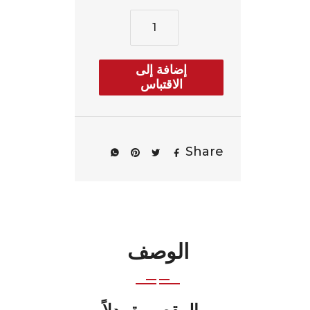
إضافة إلى
الاقتباس
Share
الوصف