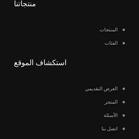
منتجاتنا
المنتجات
الفئات
استكشاف الموقع
العرض التقديمي
المتجر
الأسئلة
اتصل بنا