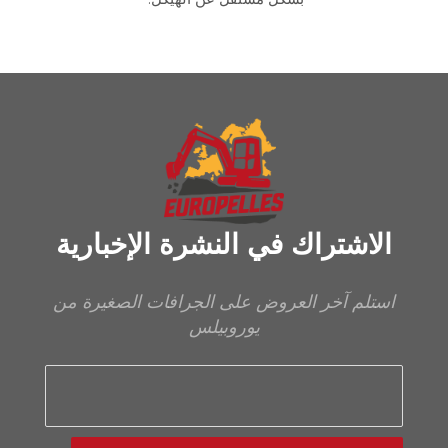
الاشتراك في النشرة الإخبارية
استلم آخر العروض على الجرافات الصغيرة من
يوروبيلس