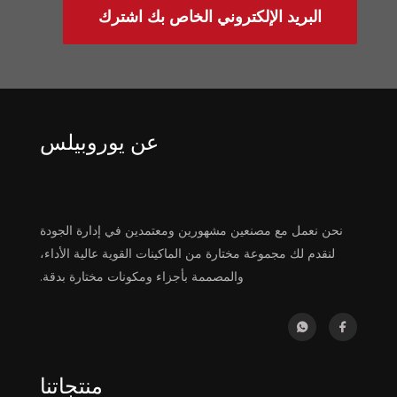
البريد الإلكتروني الخاص بك اشترك
عن يوروبيلس
نحن نعمل مع مصنعين مشهورين ومعتمدين في إدارة الجودة
لنقدم لك مجموعة مختارة من الماكينات القوية عالية الأداء،
والمصممة بأجزاء ومكونات مختارة بدقة.
منتجاتنا