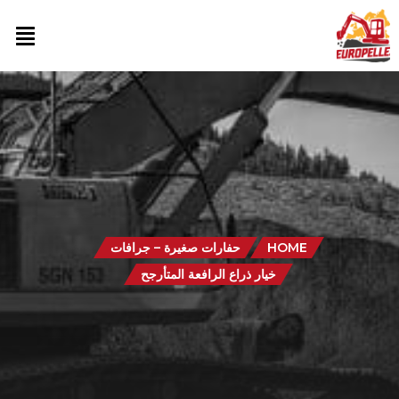
HOME
حفارات صغيرة – جرافات
خيار ذراع الرافعة المتأرجح