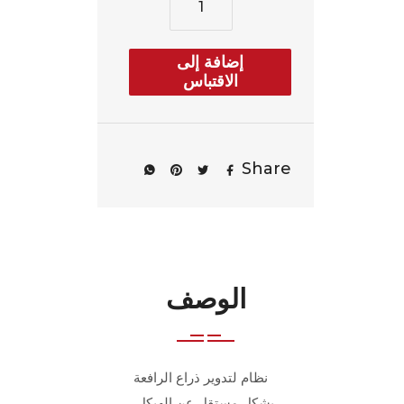
إضافة إلى
الاقتباس
Share
الوصف
نظام لتدوير ذراع الرافعة
بشكل مستقل عن الهيكل.