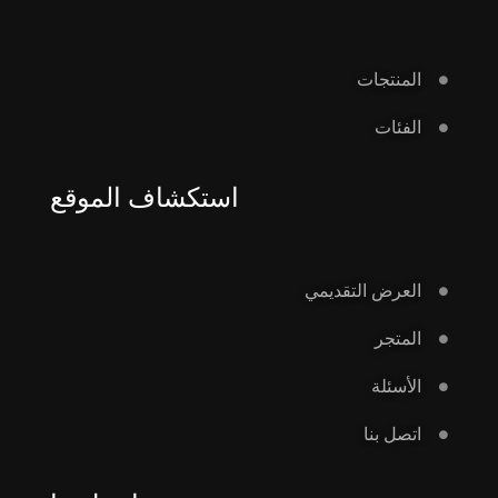
المنتجات
الفئات
استكشاف الموقع
العرض التقديمي
المتجر
الأسئلة
اتصل بنا