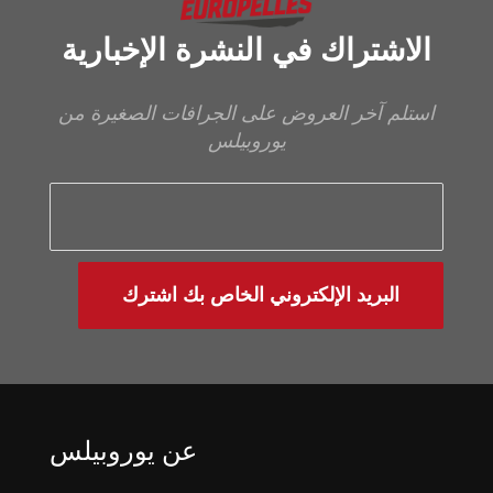
الاشتراك في النشرة الإخبارية
استلم آخر العروض على الجرافات الصغيرة من
يوروبيلس
البريد الإلكتروني الخاص بك اشترك
عن يوروبيلس