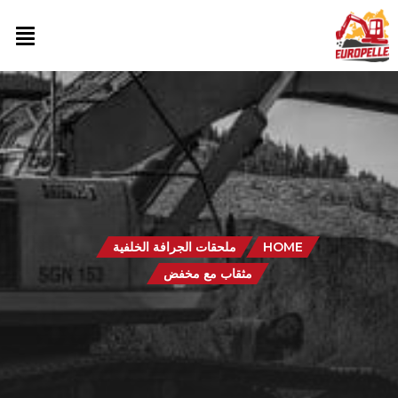
HOME
ملحقات الجرافة الخلفية
مثقاب مع مخفض