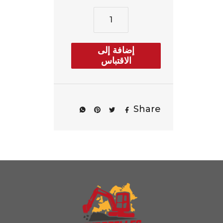
إضافة إلى
الاقتباس
Share