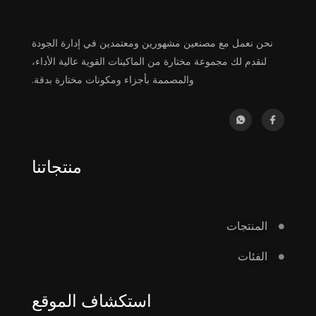
نحن نعمل مع مصنعين مشهورين ومعتمدين في إدارة الجودة
لنقدم لك مجموعة مختارة من الماكينات القوية عالية الأداء،
والمصممة بأجزاء ومكونات مختارة بدقة.
منتجاتنا
المنتجات
الفئات
استكشاف الموقع