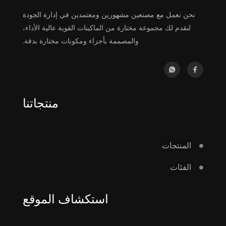
نحن نعمل مع مصنعين مشهورين ومعتمدين في إدارة الجودة
لنقدم لك مجموعة مختارة من الماكينات القوية عالية الأداء،
والمصممة بأجزاء ومكونات مختارة بدقة.
منتجاتنا
المنتجات
الفئات
استكشاف الموقع