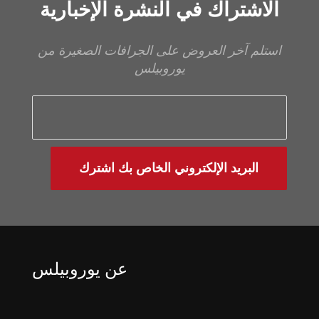
الاشتراك في النشرة الإخبارية
استلم آخر العروض على الجرافات الصغيرة من
يوروبيلس
البريد الإلكتروني الخاص بك اشترك
عن يوروبيلس