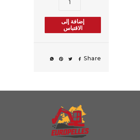
إضافة إلى
الاقتباس
Share