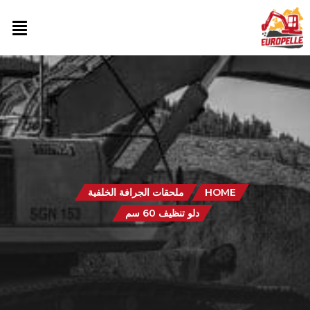
HOME
ملحقات الجرافة الخلفية
دلو تنظيف 60 سم