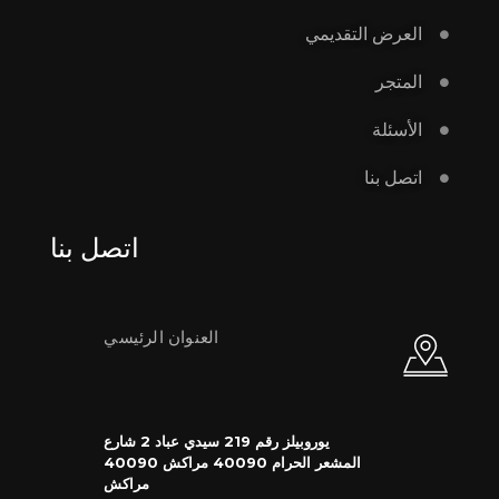
العرض التقديمي
المتجر
الأسئلة
اتصل بنا
اتصل بنا
العنوان الرئيسي
يوروبيلز رقم 219 سيدي عباد 2 شارع
المشعر الحرام 40090 مراكش 40090
مراكش