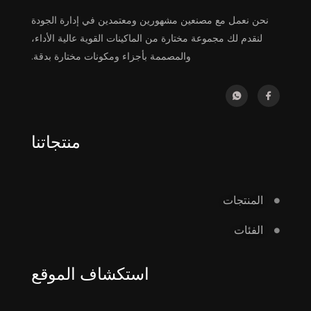
نحن نعمل مع مصنعين مشهورين ومعتمدين في إدارة الجودة
لنقدم لك مجموعة مختارة من الماكينات القوية عالية الأداء،
والمصممة بأجزاء ومكونات مختارة بدقة.
منتجاتنا
المنتجات
الفئات
استكشاف الموقع