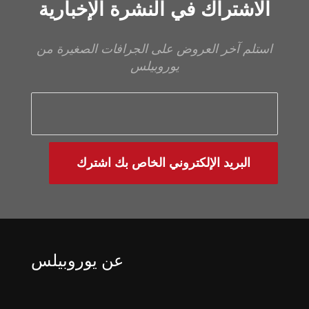
الاشتراك في النشرة الإخبارية
استلم آخر العروض على الجرافات الصغيرة من
يوروبيلس
البريد الإلكتروني الخاص بك اشترك
عن يوروبيلس