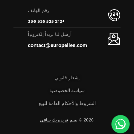
رقم الهاتف
+212 525 335 336
أرسل لنا بريداً إلكترونياً
contact@europelles.com
إشعار قانوني
سياسة الخصوصية
الشروط والأحكام العامة للبيع
2026 © بقلم
فريديريك سانتي