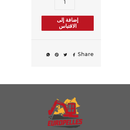
إضافة إلى
الاقتباس
Share