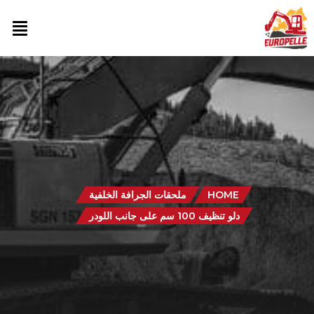
HOME
ملحقات الجرافة الخلفية
دلو تنظيف 100 سم على جانب اللودر