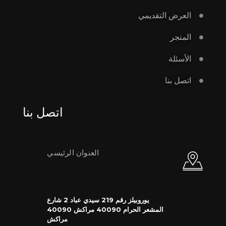
العرض التقديمي
المتجر
الأسئلة
اتصل بنا
اتصل بنا
العنوان الرئيسي
يوروبيلز رقم 219 سيدي عباد 2 شارع
المشعر الحرام 40090 مراكش 40090
مراكش