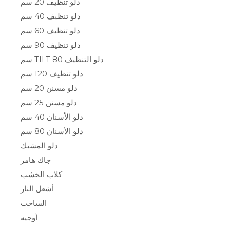
دلو تنظيف 20 سم
دلو تنظيف 40 سم
دلو تنظيف 60 سم
دلو تنظيف 90 سم
دلو التنظيف TILT 80 سم
دلو تنظيف 120 سم
دلو مسنن 20 سم
دلو مسنن 25 سم
دلو الأسنان 40 سم
دلو الأسنان 80 سم
دلو المشبك
جاك هامر
كلاب الخشب
أشعل النار
الساحب
أوجيه