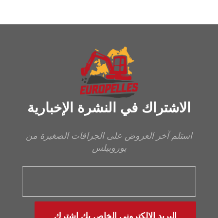
الاشتراك في النشرة الإخبارية
استلم آخر العروض على الجرافات الصغيرة من
يوروبيلس
البريد الإلكتروني الخاص بك اشترك