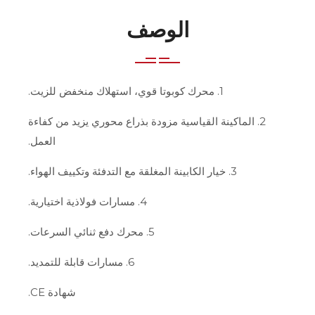
الوصف
1. محرك كوبوتا قوي، استهلاك منخفض للزيت.
2. الماكينة القياسية مزودة بذراع محوري يزيد من كفاءة
العمل.
3. خيار الكابينة المغلقة مع التدفئة وتكييف الهواء.
4. مسارات فولاذية اختيارية.
5. محرك دفع ثنائي السرعات.
6. مسارات قابلة للتمديد.
شهادة CE.