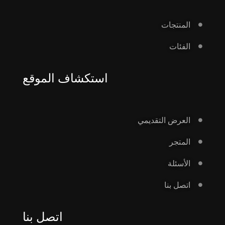
المنتجات
الفئات
استكشاف الموقع
العرض التقديمي
المتجر
الأسئلة
اتصل بنا
اتصل بنا