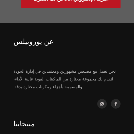
عن يوروبيلس
نحن نعمل مع مصنعين مشهورين ومعتمدين في إدارة الجودة
لنقدم لك مجموعة مختارة من الماكينات القوية عالية الأداء،
والمصممة بأجزاء ومكونات مختارة بدقة.
منتجاتنا