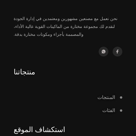
نحن نعمل مع مصنعين مشهورين ومعتمدين في إدارة الجودة
لنقدم لك مجموعة مختارة من الماكينات القوية عالية الأداء،
والمصممة بأجزاء ومكونات مختارة بدقة.
منتجاتنا
المنتجات
الفئات
استكشاف الموقع