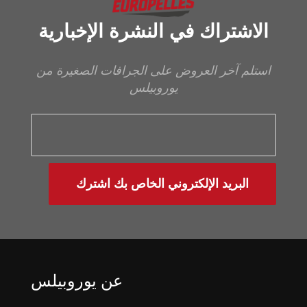
الاشتراك في النشرة الإخبارية
استلم آخر العروض على الجرافات الصغيرة من
يوروبيلس
البريد الإلكتروني الخاص بك اشترك
عن يوروبيلس