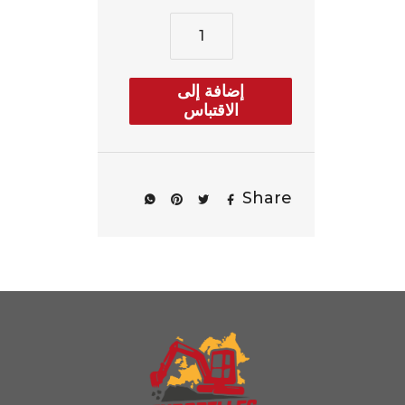
إضافة إلى
الاقتباس
Share