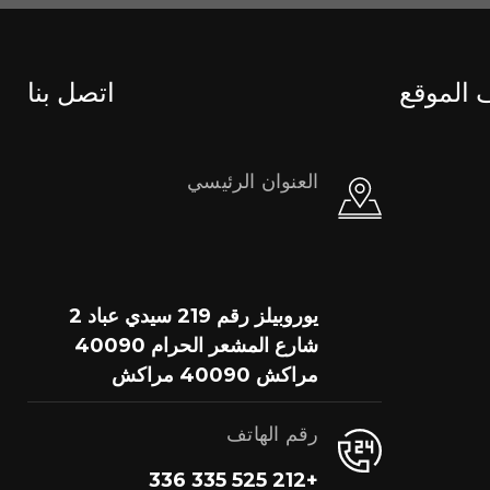
الموقع
اتصل بنا
العنوان الرئيسي
يوروبيلز رقم 219 سيدي عباد 2
شارع المشعر الحرام 40090
مراكش 40090 مراكش
رقم الهاتف
+212 525 335 336