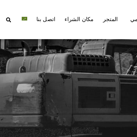
مي
المتجر
مكان الشراء
اتصل بنا