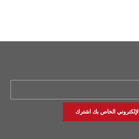
 الإلكتروني الخاص بك اشترك