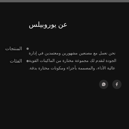
عن يوروبيلس
المنتجات
نحن نعمل مع مصنعين مشهورين ومعتمدين في إدارة
الجودة لنقدم لك مجموعة مختارة من الماكينات القوية
الفئات
عالية الأداء، والمصممة بأجزاء ومكونات مختارة بدقة.