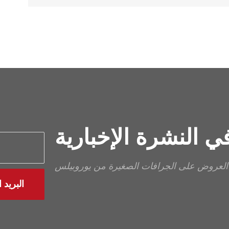
ي النشرة الإخبارية
 العروض على الجرافات الصغيرة من يوروبيلس
البريد