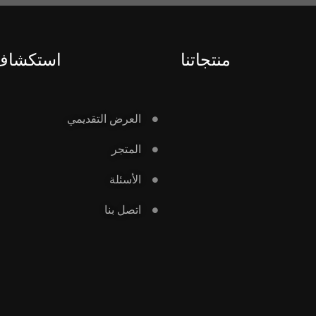
منتجاتنا
استكشاف 
العرض التقديمي
المتجر
الأسئلة
اتصل بنا