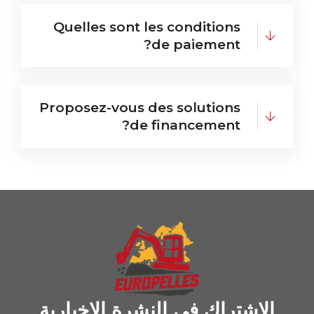
Quelles sont les conditions
de paiement?
Proposez-vous des solutions
de financement?
الاشتراك في النشرة الإخبارية