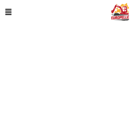
الأسئلة