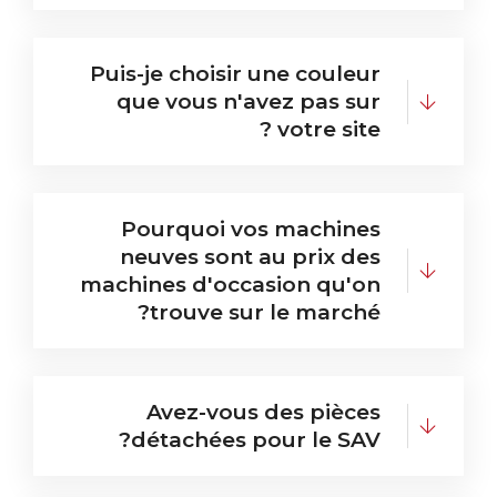
Puis-je choisir une couleur
que vous n'avez pas sur
votre site ?
Pourquoi vos machines
neuves sont au prix des
machines d'occasion qu'on
trouve sur le marché?
Avez-vous des pièces
détachées pour le SAV?