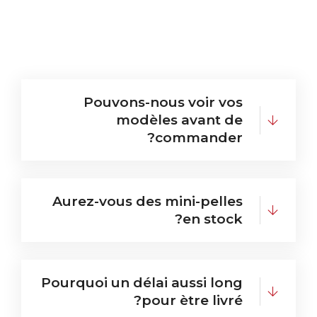
Pouvons-nous voir vos
modèles avant de
commander?
Aurez-vous des mini-pelles
en stock?
Pourquoi un délai aussi long
pour ètre livré?