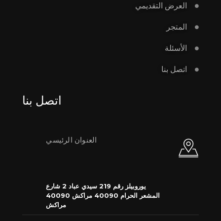
العرض التقديمي
المتجر
الأسئلة
اتصل بنا
اتصل بنا
العنوان الرئيسي
يوروبيلز رقم 219 سيدي عباد 2 شارع
المشعر الحرام 40090 مراكش 40090
مراكش