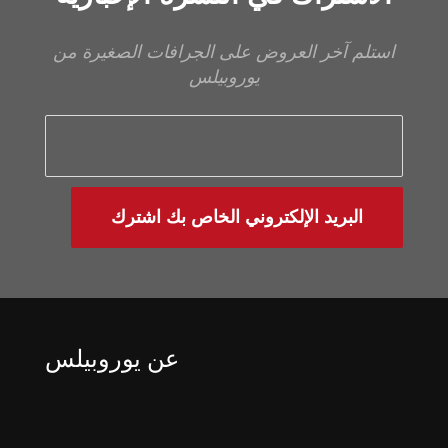
استلم آخر العروض على الجرافات الصغيرة من
يوروبيلس
البريد الإلكتروني الخاص بك اشترك
عن يوروبيلس